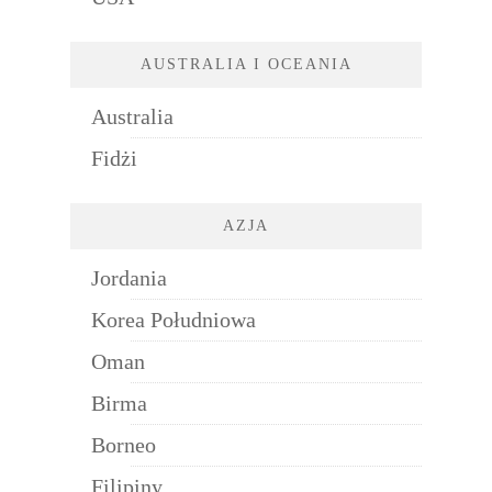
AUSTRALIA I OCEANIA
Australia
Fidżi
AZJA
Jordania
Korea Południowa
Oman
Birma
Borneo
Filipiny