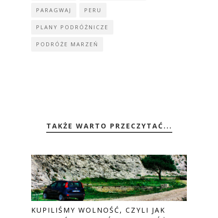
PARAGWAJ
PERU
PLANY PODRÓŻNICZE
PODRÓŻE MARZEŃ
TAKŻE WARTO PRZECZYTAĆ...
KUPILIŚMY WOLNOŚĆ, CZYLI JAK