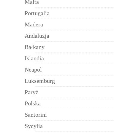
Malta
Portugalia
Madera
Andaluzja
Bałkany
Islandia
Neapol
Luksemburg
Paryż
Polska
Santorini
Sycylia