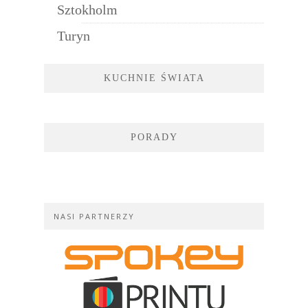
Sztokholm
Turyn
KUCHNIE ŚWIATA
PORADY
NASI PARTNERZY