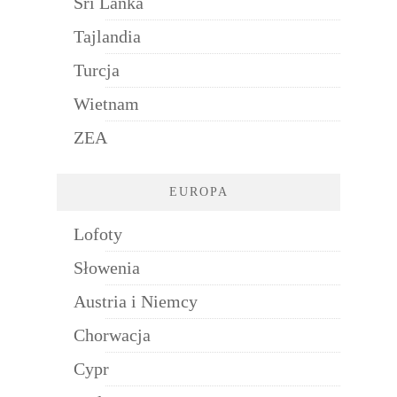
Sri Lanka
Tajlandia
Turcja
Wietnam
ZEA
EUROPA
Lofoty
Słowenia
Austria i Niemcy
Chorwacja
Cypr