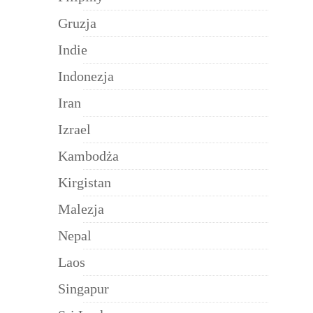
Gruzja
Indie
Indonezja
Iran
Izrael
Kambodża
Kirgistan
Malezja
Nepal
Laos
Singapur