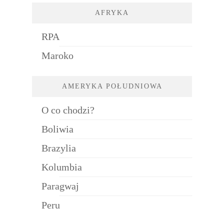
AFRYKA
RPA
Maroko
AMERYKA POŁUDNIOWA
O co chodzi?
Boliwia
Brazylia
Kolumbia
Paragwaj
Peru