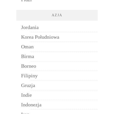
AZJA
Jordania
Korea Południowa
Oman
Birma
Borneo
Filipiny
Gruzja
Indie
Indonezja