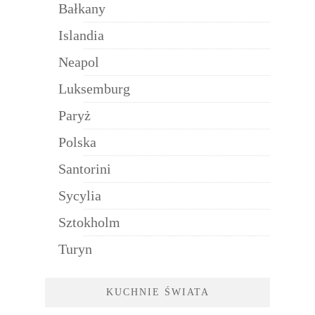
Bałkany
Islandia
Neapol
Luksemburg
Paryż
Polska
Santorini
Sycylia
Sztokholm
Turyn
KUCHNIE ŚWIATA