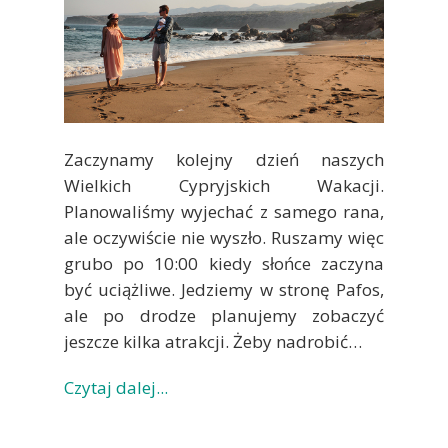
Zaczynamy kolejny dzień naszych
Wielkich Cypryjskich Wakacji.
Planowaliśmy wyjechać z samego rana,
ale oczywiście nie wyszło. Ruszamy więc
grubo po 10:00 kiedy słońce zaczyna
być uciążliwe. Jedziemy w stronę Pafos,
ale po drodze planujemy zobaczyć
jeszcze kilka atrakcji. Żeby nadrobić…
Czytaj dalej...