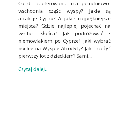
Co do zaoferowania ma południowo-
wschodnia część wyspy? Jakie są
atrakcje Cypru? A jakie najpiękniejsze
miejsca? Gdzie najlepiej pojechać na
wschód słońca? Jak podróżować z
niemowlakiem po Cyprze? Jaki wybrać
nocleg na Wyspie Afrodyty? Jak przeżyć
pierwszy lot z dzieckiem? Sami…
Czytaj dalej...