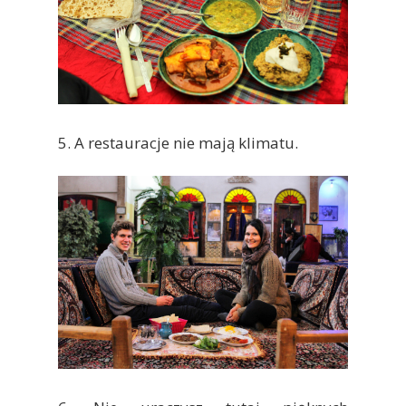
5. A restauracje nie mają klimatu.