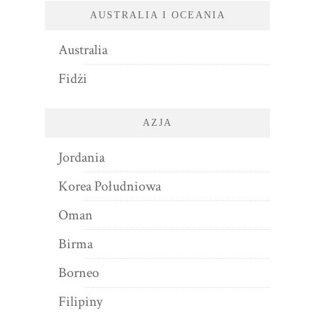
AUSTRALIA I OCEANIA
Australia
Fidżi
AZJA
Jordania
Korea Południowa
Oman
Birma
Borneo
Filipiny