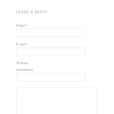
LEAVE A REPLY
Podpis
*
E-mail
*
Witryna
internetowa