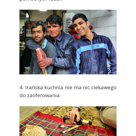
4. Irańska kuchnia nie ma nic ciekawego
do zaoferowania