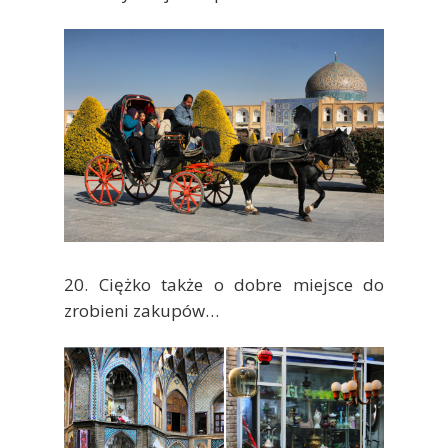
20. Ciężko także o dobre miejsce do
zrobieni zakupów…