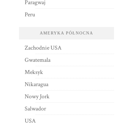
Paragwaj
Peru
AMERYKA PÓŁNOCNA
Zachodnie USA
Gwatemala
Meksyk
Nikaragua
Nowy Jork
Salwador
USA