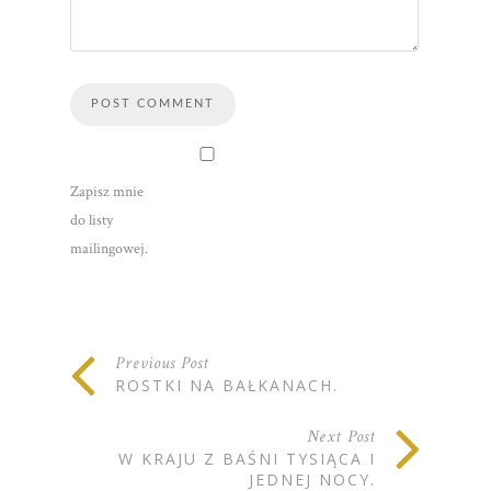
Zapisz mnie
do listy
mailingowej.
Previous Post
ROSTKI NA BAŁKANACH.
Next Post
W KRAJU Z BAŚNI TYSIĄCA I
JEDNEJ NOCY.