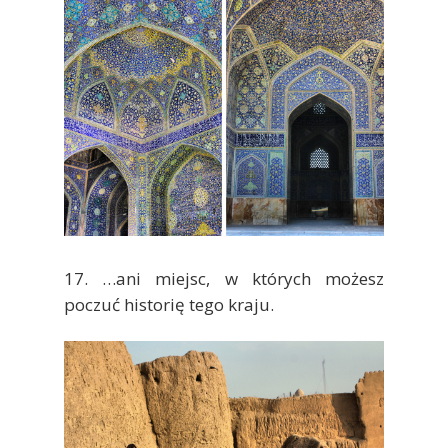
17. …ani miejsc, w których możesz
poczuć historię tego kraju.