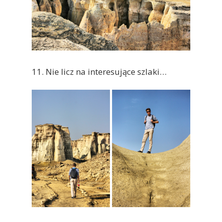
11. Nie licz na interesujące szlaki…