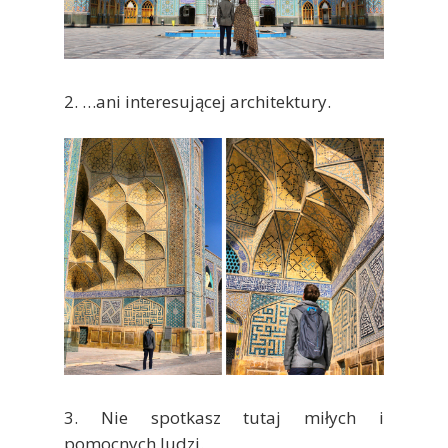
2. …ani interesującej architektury.
3. Nie spotkasz tutaj miłych i
pomocnych ludzi.