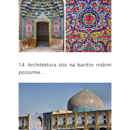
14. Architektura stoi na bardzo niskim
poziomie…