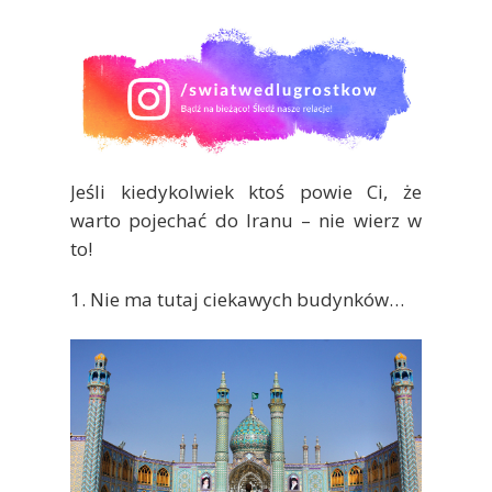
Jeśli kiedykolwiek ktoś powie Ci, że
warto pojechać do Iranu – nie wierz w
to!
1. Nie ma tutaj ciekawych budynków…