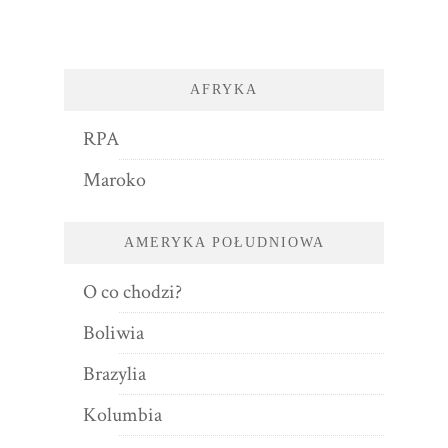
AFRYKA
RPA
Maroko
AMERYKA POŁUDNIOWA
O co chodzi?
Boliwia
Brazylia
Kolumbia