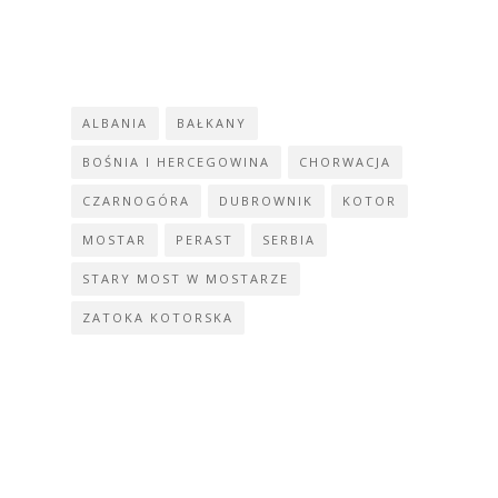
ALBANIA
BAŁKANY
BOŚNIA I HERCEGOWINA
CHORWACJA
CZARNOGÓRA
DUBROWNIK
KOTOR
MOSTAR
PERAST
SERBIA
STARY MOST W MOSTARZE
ZATOKA KOTORSKA