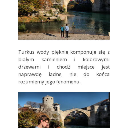
Turkus wody pięknie komponuje się z
białym kamieniem i kolorowymi
drzewami i chodź miejsce jest
naprawdę ładne, nie do końca
rozumiemy jego fenomenu.