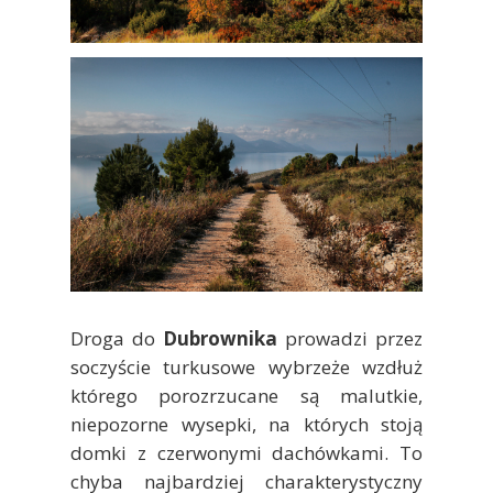
Droga do
Dubrownika
prowadzi przez
soczyście turkusowe wybrzeże wzdłuż
którego porozrzucane są malutkie,
niepozorne wysepki, na których stoją
domki z czerwonymi dachówkami. To
chyba najbardziej charakterystyczny