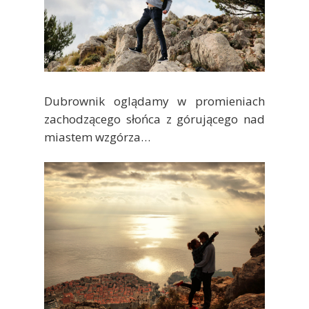
Dubrownik oglądamy w promieniach
zachodzącego słońca z górującego nad
miastem wzgórza…