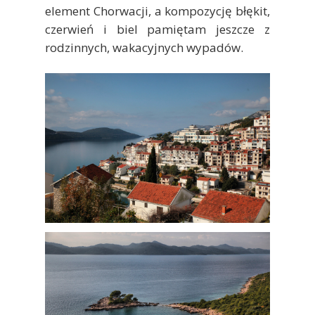
element Chorwacji, a kompozycję błękit,
czerwień i biel pamiętam jeszcze z
rodzinnych, wakacyjnych wypadów.