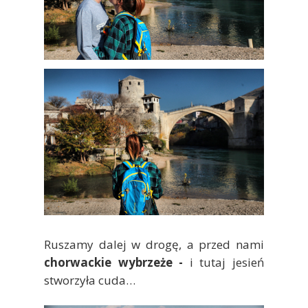
Ruszamy dalej w drogę, a przed nami
chorwackie wybrzeże -
i tutaj jesień
stworzyła cuda…