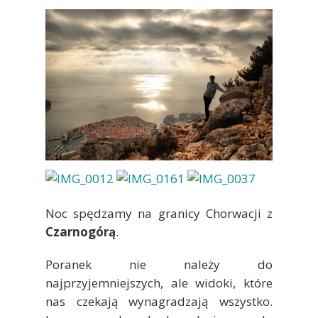
Noc spędzamy na granicy Chorwacji z
Czarnogórą
.
Poranek nie należy do
najprzyjemniejszych, ale widoki, które
nas czekają wynagradzają wszystko.