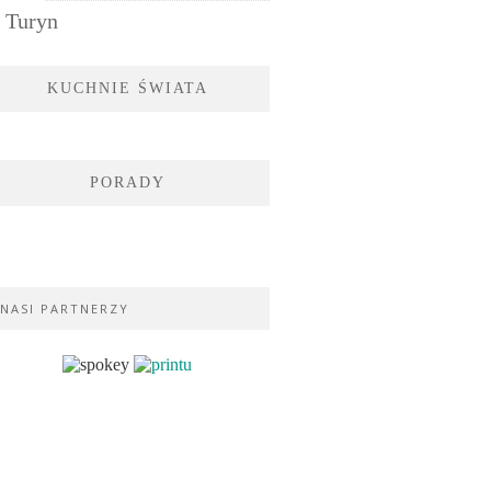
Turyn
KUCHNIE ŚWIATA
PORADY
NASI PARTNERZY