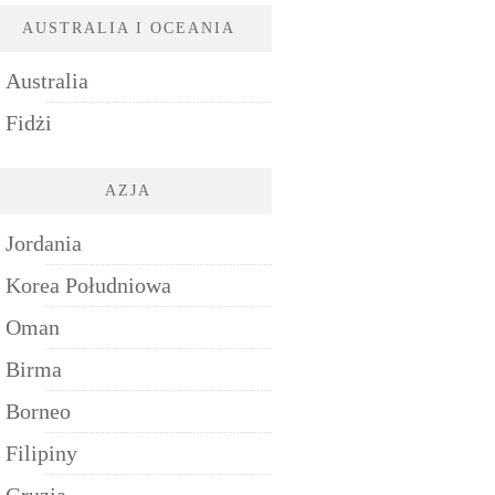
AUSTRALIA I OCEANIA
Australia
Fidżi
AZJA
Jordania
Korea Południowa
Oman
Birma
Borneo
Filipiny