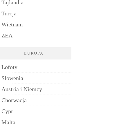
Tajlandia
Turcja
Wietnam
ZEA
EUROPA
Lofoty
Słowenia
Austria i Niemcy
Chorwacja
Cypr
Malta