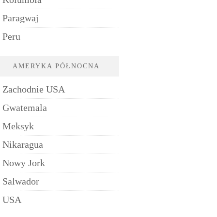
Paragwaj
Peru
AMERYKA PÓŁNOCNA
Zachodnie USA
Gwatemala
Meksyk
Nikaragua
Nowy Jork
Salwador
USA