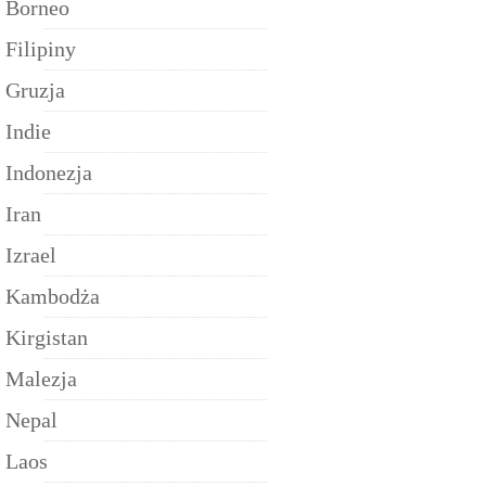
Borneo
Filipiny
Gruzja
Indie
Indonezja
Iran
Izrael
Kambodża
Kirgistan
Malezja
Nepal
Laos