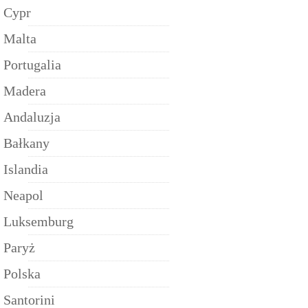
Cypr
Malta
Portugalia
Madera
Andaluzja
Bałkany
Islandia
Neapol
Luksemburg
Paryż
Polska
Santorini