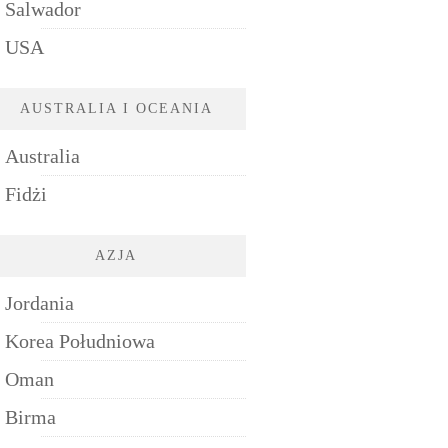
Salwador
USA
AUSTRALIA I OCEANIA
Australia
Fidżi
AZJA
Jordania
Korea Południowa
Oman
Birma