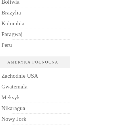
Boliwia
Brazylia
Kolumbia
Paragwaj
Peru
AMERYKA PÓŁNOCNA
Zachodnie USA
Gwatemala
Meksyk
Nikaragua
Nowy Jork