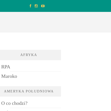
AFRYKA
RPA
Maroko
AMERYKA POŁUDNIOWA
O co chodzi?