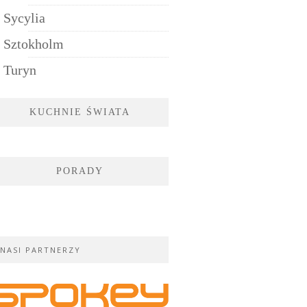
Sycylia
Sztokholm
Turyn
KUCHNIE ŚWIATA
PORADY
NASI PARTNERZY