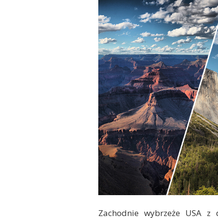
Zachodnie wybrzeże USA z 