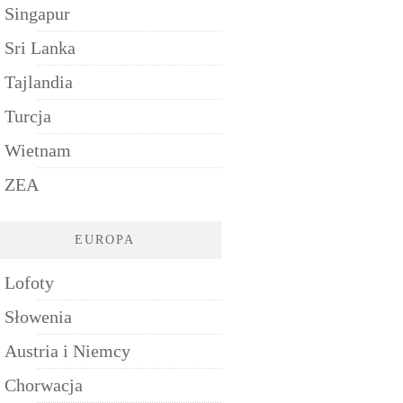
Singapur
Sri Lanka
Tajlandia
Turcja
Wietnam
ZEA
EUROPA
Lofoty
Słowenia
Austria i Niemcy
Chorwacja