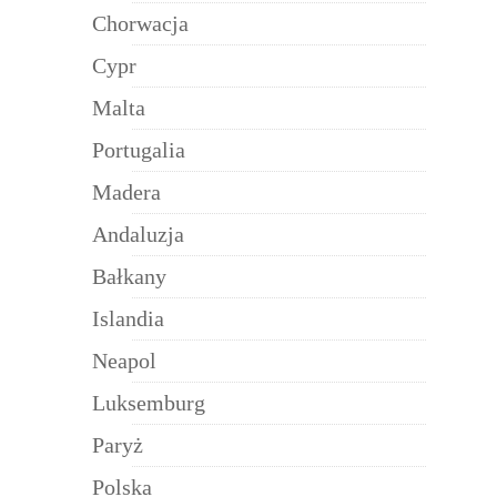
Chorwacja
Cypr
Malta
Portugalia
Madera
Andaluzja
Bałkany
Islandia
Neapol
Luksemburg
Paryż
Polska