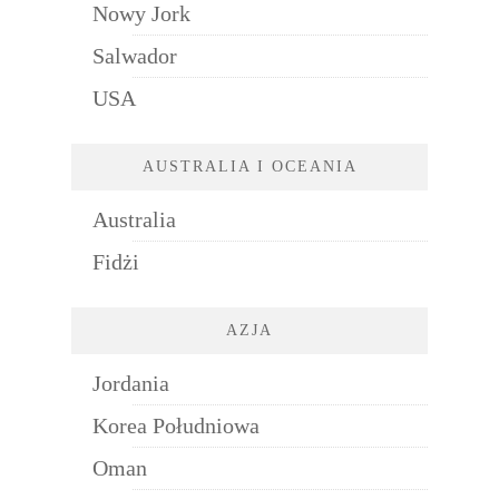
Nowy Jork
Salwador
USA
AUSTRALIA I OCEANIA
Australia
Fidżi
AZJA
Jordania
Korea Południowa
Oman