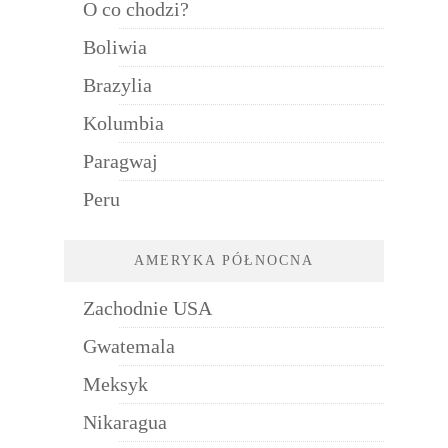
O co chodzi?
Boliwia
Brazylia
Kolumbia
Paragwaj
Peru
AMERYKA PÓŁNOCNA
Zachodnie USA
Gwatemala
Meksyk
Nikaragua