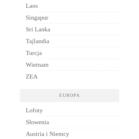
Laos
Singapur
Sri Lanka
Tajlandia
Turcja
Wietnam
ZEA
EUROPA
Lofoty
Słowenia
Austria i Niemcy