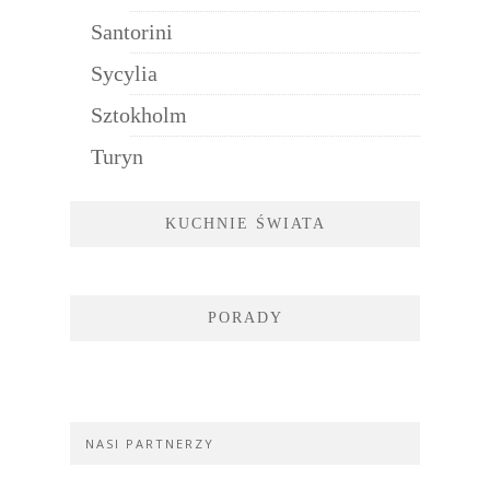
Santorini
Sycylia
Sztokholm
Turyn
KUCHNIE ŚWIATA
PORADY
NASI PARTNERZY