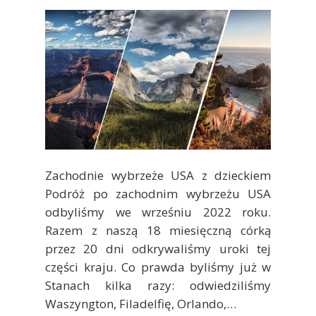
Zachodnie wybrzeże USA z dzieckiem
Podróż po zachodnim wybrzeżu USA
odbyliśmy we wrześniu 2022 roku.
Razem z naszą 18 miesięczną córką
przez 20 dni odkrywaliśmy uroki tej
części kraju. Co prawda byliśmy już w
Stanach kilka razy: odwiedziliśmy
Waszyngton, Filadelfię, Orlando,…