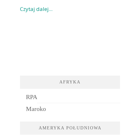
Czytaj dalej...
AFRYKA
RPA
Maroko
AMERYKA POŁUDNIOWA