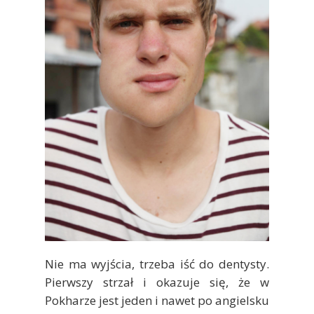
Nie ma wyjścia, trzeba iść do dentysty.
Pierwszy strzał i okazuje się, że w
Pokharze jest jeden i nawet po angielsku