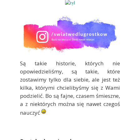
Są takie historie, których nie
opowiedzieliśmy, są takie, które
zostawimy tylko dla siebie, ale jest też
kilka, którymi chcielibyśmy się z Wami
podzielić. Bo są fajne, czasem śmieszne,
a z niektórych można się nawet czegoś
nauczyć