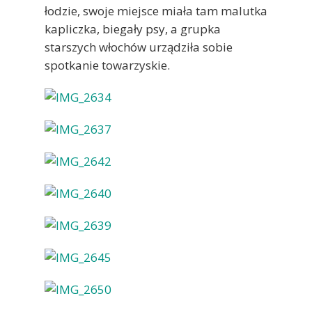
łodzie, swoje miejsce miała tam malutka
kapliczka, biegały psy, a grupka
starszych włochów urządziła sobie
spotkanie towarzyskie.