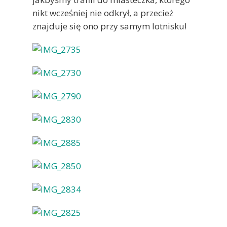
nikt wcześniej nie odkrył, a przecież
znajduje się ono przy samym lotnisku!