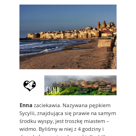
Enna
zaciekawia. Nazywana pępkiem
Sycylii, znajdująca się prawie na samym
środku wyspy, jest troszkę miastem –
widmo. Byliśmy w niej z 4 godziny i