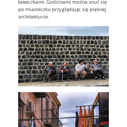
ławeczkami. Godzinami można snuć się
po miasteczku przyglądając się pięknej
architekturze.