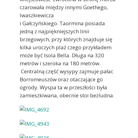
czarowała między innymi Goethego,
Iwaszkiewicza
i Gałczyńskiego. Taormina posiada
jedną z najpiękniejszych linii
brzegowych, przy których znajduje się
kilka uroczych plaż czego przykładem
może być Isola Bella. Długa na 320
metrów i szeroka na 180 metrów.
Centralną część wysypy zajmuje pałac
Borromeuszów oraz otaczające go
ogrody. Wyspa ta w przeszłości była
zamieszkiwana, obecnie stoi bezludna.