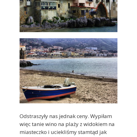
Odstraszyły nas jednak ceny. Wypiłam
więc tanie wino na plaży z widokiem na
miasteczko i uciekliśmy stamtąd jak