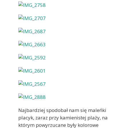
Najbardziej spodobał nam się maleńki
placyk, zaraz przy kamienistej plaży, na
którym powyrzucane były kolorowe