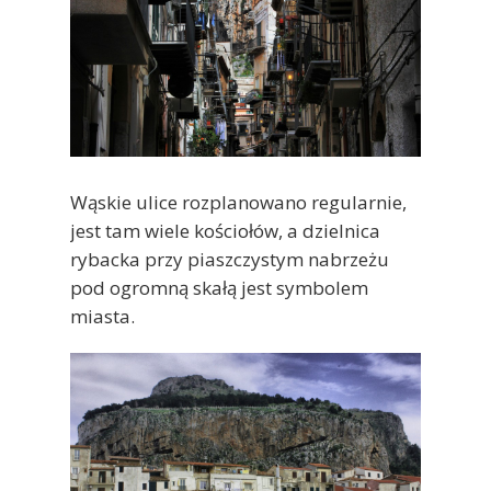
Wąskie ulice rozplanowano regularnie,
jest tam wiele kościołów, a dzielnica
rybacka przy piaszczystym nabrzeżu
pod ogromną skałą jest symbolem
miasta.