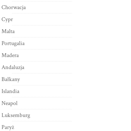
Chorwacja
Cypr
Malta
Portugalia
Madera
Andaluzja
Bałkany
Islandia
Neapol
Luksemburg
Paryż