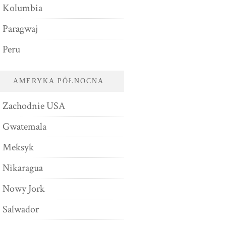
Kolumbia
Paragwaj
Peru
AMERYKA PÓŁNOCNA
Zachodnie USA
Gwatemala
Meksyk
Nikaragua
Nowy Jork
Salwador