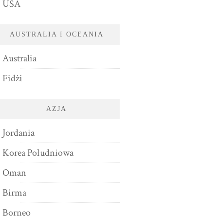
USA
AUSTRALIA I OCEANIA
Australia
Fidżi
AZJA
Jordania
Korea Południowa
Oman
Birma
Borneo