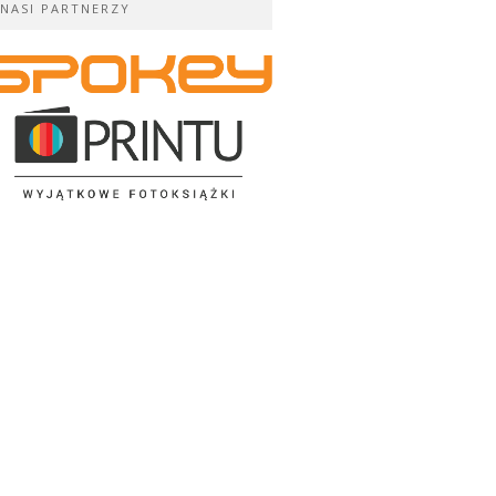
NASI PARTNERZY