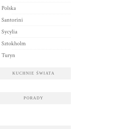
Polska
Santorini
Sycylia
Sztokholm
Turyn
KUCHNIE ŚWIATA
PORADY