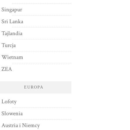
Singapur
Sri Lanka
Tajlandia
Turcja
Wietnam
ZEA
EUROPA
Lofoty
Słowenia
Austria i Niemcy