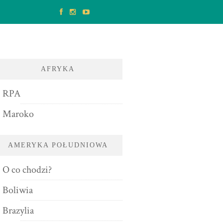
AFRYKA
RPA
Maroko
AMERYKA POŁUDNIOWA
O co chodzi?
Boliwia
Brazylia