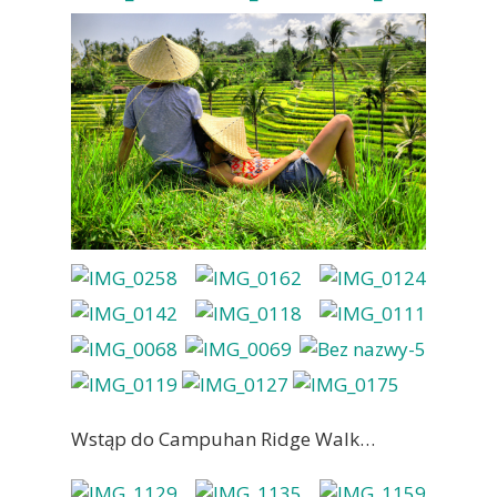
Wstąp do Campuhan Ridge Walk…