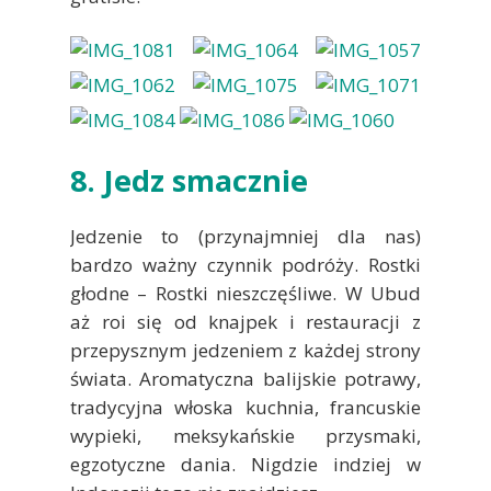
8. Jedz smacznie
Jedzenie to (przynajmniej dla nas)
bardzo ważny czynnik podróży. Rostki
głodne – Rostki nieszczęśliwe. W Ubud
aż roi się od knajpek i restauracji z
przepysznym jedzeniem z każdej strony
świata. Aromatyczna balijskie potrawy,
tradycyjna włoska kuchnia, francuskie
wypieki, meksykańskie przysmaki,
egzotyczne dania. Nigdzie indziej w