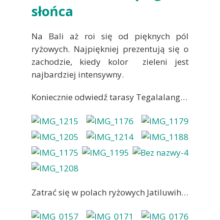
słońca
Na Bali aż roi się od pięknych pól
ryżowych. Najpiękniej prezentują się o
zachodzie, kiedy kolor zieleni jest
najbardziej intensywny.
Koniecznie odwiedź tarasy Tegalalang…
Zatrać się w polach ryżowych Jatiluwih…