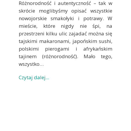
Różnorodność i autentyczność – tak w
skrócie moglibyśmy opisać wszystkie
nowojorskie smakołyki i potrawy. W
mieście, które nigdy nie śpi, na
przestrzeni kilku ulic zajadać można się
tajskimi makaronami, japońskim sushi,
polskimi pierogami i afrykańskim
tajinem (różnorodność). Mało tego,
wszystko…
Czytaj dalej...