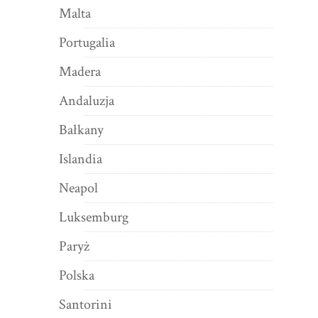
Malta
Portugalia
Madera
Andaluzja
Bałkany
Islandia
Neapol
Luksemburg
Paryż
Polska
Santorini