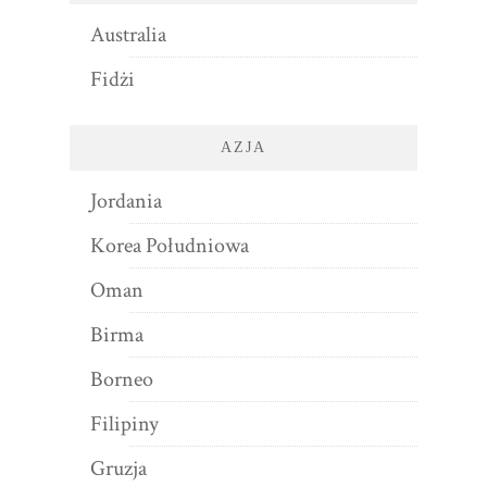
Australia
Fidżi
AZJA
Jordania
Korea Południowa
Oman
Birma
Borneo
Filipiny
Gruzja