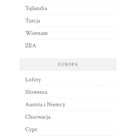
Tajlandia
Turcja
Wietnam
ZEA
EUROPA
Lofoty
Słowenia
Austria i Niemcy
Chorwacja
Cypr