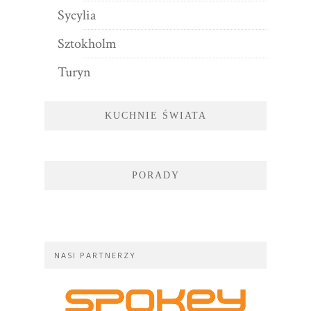
Sycylia
Sztokholm
Turyn
KUCHNIE ŚWIATA
PORADY
NASI PARTNERZY