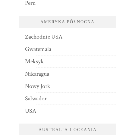
Peru
AMERYKA PÓŁNOCNA
Zachodnie USA
Gwatemala
Meksyk
Nikaragua
Nowy Jork
Salwador
USA
AUSTRALIA I OCEANIA