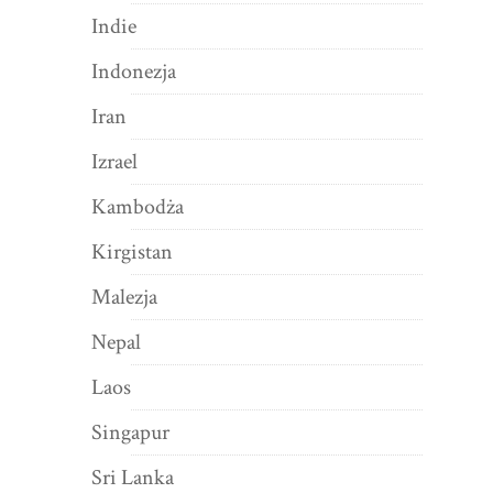
Indie
Indonezja
Iran
Izrael
Kambodża
Kirgistan
Malezja
Nepal
Laos
Singapur
Sri Lanka