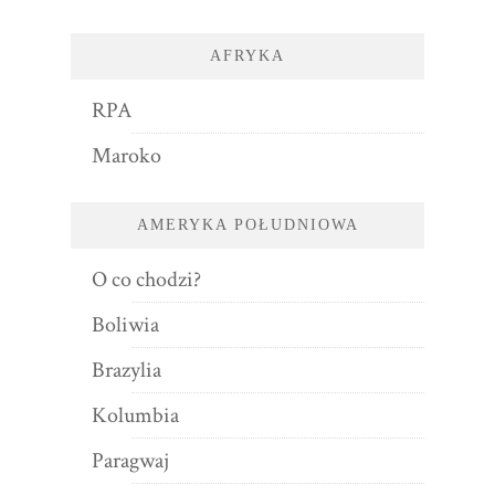
AFRYKA
RPA
Maroko
AMERYKA POŁUDNIOWA
O co chodzi?
Boliwia
Brazylia
Kolumbia
Paragwaj