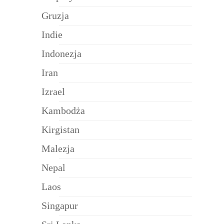
Gruzja
Indie
Indonezja
Iran
Izrael
Kambodża
Kirgistan
Malezja
Nepal
Laos
Singapur