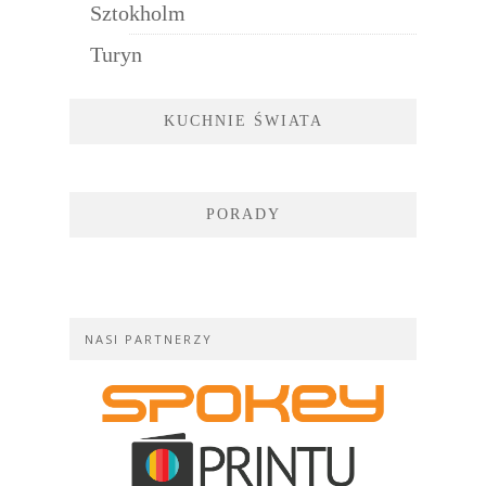
Sztokholm
Turyn
KUCHNIE ŚWIATA
PORADY
NASI PARTNERZY