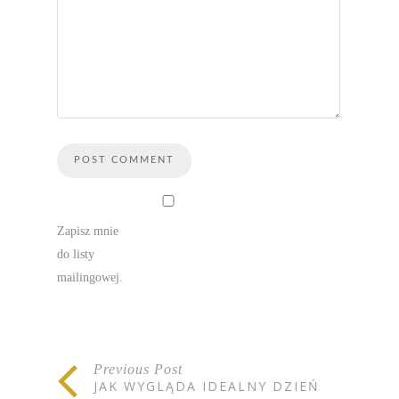
Zapisz mnie
do listy
mailingowej.
Previous Post
JAK WYGLĄDA IDEALNY DZIEŃ