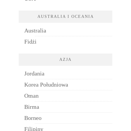
AUSTRALIA I OCEANIA
Australia
Fidżi
AZJA
Jordania
Korea Południowa
Oman
Birma
Borneo
Filipiny