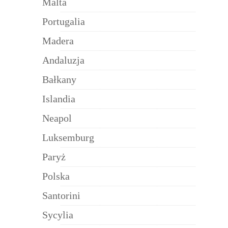
Malta
Portugalia
Madera
Andaluzja
Bałkany
Islandia
Neapol
Luksemburg
Paryż
Polska
Santorini
Sycylia