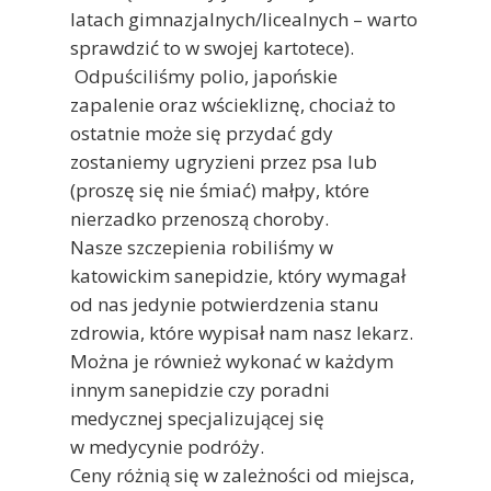
latach gimnazjalnych/licealnych – warto
sprawdzić to w swojej kartotece).
Odpuściliśmy polio, japońskie
zapalenie oraz wściekliznę, chociaż to
ostatnie może się przydać gdy
zostaniemy ugryzieni przez psa lub
(proszę się nie śmiać) małpy, które
nierzadko przenoszą choroby.
Nasze szczepienia robiliśmy w
katowickim sanepidzie, który wymagał
od nas jedynie potwierdzenia stanu
zdrowia, które wypisał nam nasz lekarz.
Można je również wykonać w każdym
innym sanepidzie czy poradni
medycznej specjalizującej się
w medycynie podróży.
Ceny różnią się w zależności od miejsca,