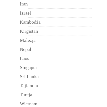
Iran
Izrael
Kambodża
Kirgistan
Malezja
Nepal
Laos
Singapur
Sri Lanka
Tajlandia
Turcja
Wietnam