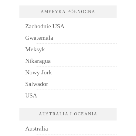
AMERYKA PÓŁNOCNA
Zachodnie USA
Gwatemala
Meksyk
Nikaragua
Nowy Jork
Salwador
USA
AUSTRALIA I OCEANIA
Australia