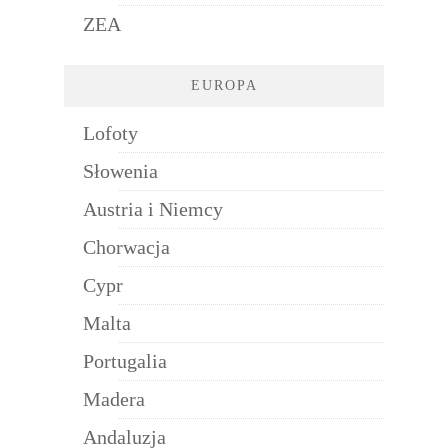
ZEA
EUROPA
Lofoty
Słowenia
Austria i Niemcy
Chorwacja
Cypr
Malta
Portugalia
Madera
Andaluzja