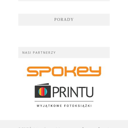
PORADY
NASI PARTNERZY