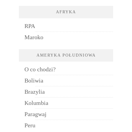
AFRYKA
RPA
Maroko
AMERYKA POŁUDNIOWA
O co chodzi?
Boliwia
Brazylia
Kolumbia
Paragwaj
Peru