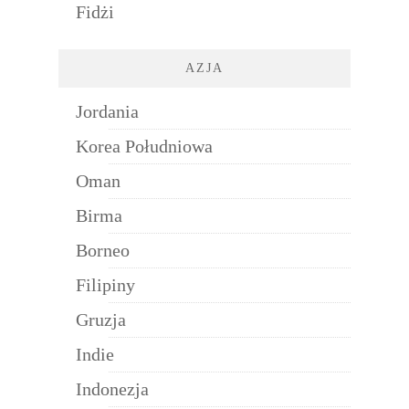
Fidżi
AZJA
Jordania
Korea Południowa
Oman
Birma
Borneo
Filipiny
Gruzja
Indie
Indonezja