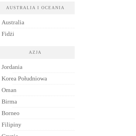
AUSTRALIA I OCEANIA
Australia
Fidżi
AZJA
Jordania
Korea Południowa
Oman
Birma
Borneo
Filipiny