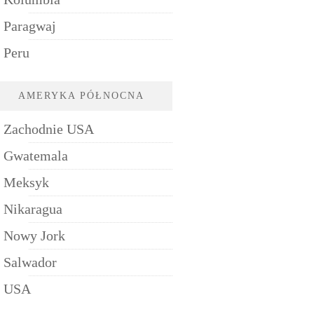
Paragwaj
Peru
AMERYKA PÓŁNOCNA
Zachodnie USA
Gwatemala
Meksyk
Nikaragua
Nowy Jork
Salwador
USA