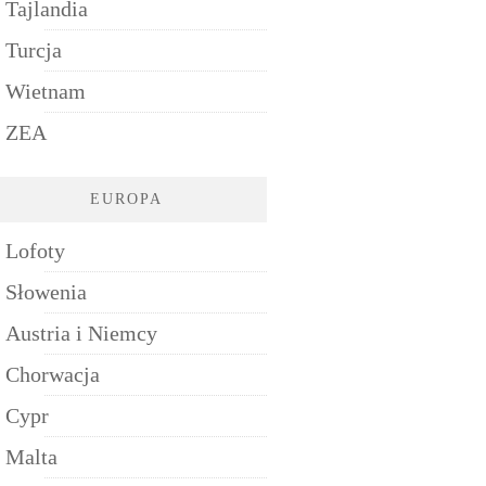
Tajlandia
Turcja
Wietnam
ZEA
EUROPA
Lofoty
Słowenia
Austria i Niemcy
Chorwacja
Cypr
Malta