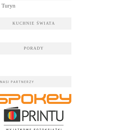
Turyn
KUCHNIE ŚWIATA
PORADY
NASI PARTNERZY