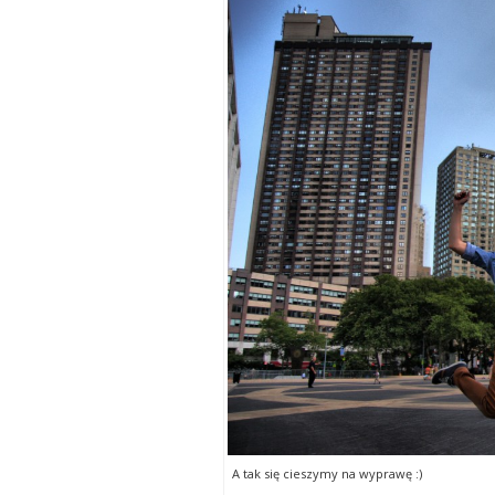
A tak się cieszymy na wyprawę :)