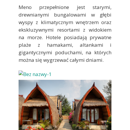
Meno przepełnione jest starymi,
drewnianymi bungalowami w głębi
wyspy z klimatycznym wnętrzem oraz
ekskluzywnymi resortami z widokiem
na morze. Hotele posiadają prywatne
plaże z hamakami, altankami i
gigantycznymi poduchami, na których
można się wygrzewać całymi dniami.