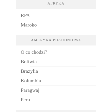
AFRYKA
RPA
Maroko
AMERYKA POŁUDNIOWA
O co chodzi?
Boliwia
Brazylia
Kolumbia
Paragwaj
Peru