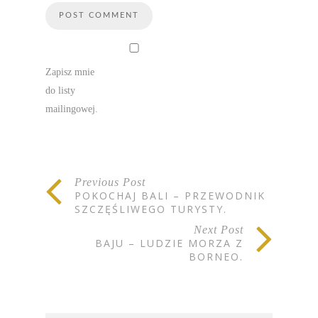
Zapisz mnie
do listy
mailingowej.
Previous Post
POKOCHAJ BALI – PRZEWODNIK
SZCZĘŚLIWEGO TURYSTY.
Next Post
BAJU – LUDZIE MORZA Z
BORNEO.