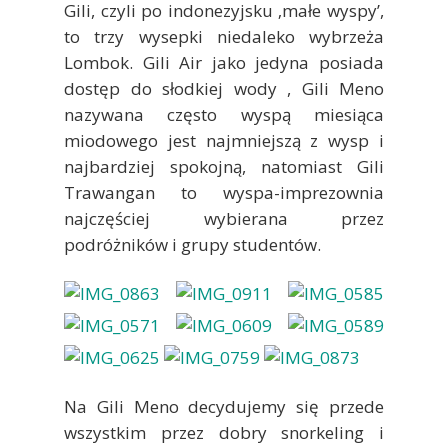
Gili, czyli po indonezyjsku ‚małe wyspy’,
to trzy wysepki niedaleko wybrzeża
Lombok. Gili Air jako jedyna posiada
dostęp do słodkiej wody , Gili Meno
nazywana często wyspą miesiąca
miodowego jest najmniejszą z wysp i
najbardziej spokojną, natomiast Gili
Trawangan to wyspa-imprezownia
najczęściej wybierana przez
podróżników i grupy studentów.
Na Gili Meno decydujemy się przede
wszystkim przez dobry snorkeling i