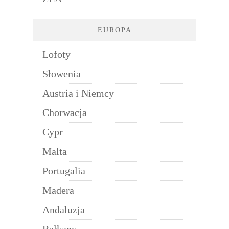
EUROPA
Lofoty
Słowenia
Austria i Niemcy
Chorwacja
Cypr
Malta
Portugalia
Madera
Andaluzja