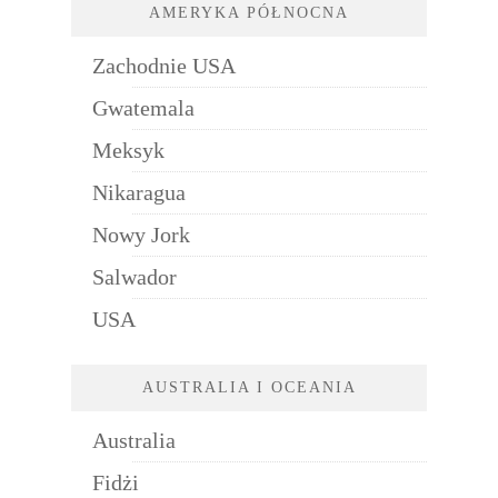
AMERYKA PÓŁNOCNA
Zachodnie USA
Gwatemala
Meksyk
Nikaragua
Nowy Jork
Salwador
USA
AUSTRALIA I OCEANIA
Australia
Fidżi