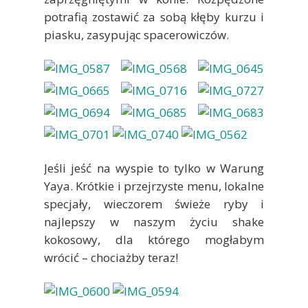
potrafią zostawić za sobą kłęby kurzu i
piasku, zasypując spacerowiczów.
Jeśli jeść na wyspie to tylko w Warung
Yaya. Krótkie i przejrzyste menu, lokalne
specjały, wieczorem świeże ryby i
najlepszy w naszym życiu shake
kokosowy, dla którego mogłabym
wrócić – chociażby teraz!