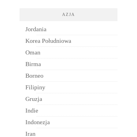
AZJA
Jordania
Korea Południowa
Oman
Birma
Borneo
Filipiny
Gruzja
Indie
Indonezja
Iran