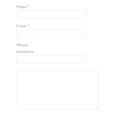
Podpis
*
E-mail
*
Witryna
internetowa