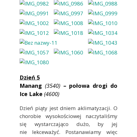
Dzień 5
Manang
(3540)
– połowa drogi do
Ice Lake
(4600)
Dzień piąty jest dniem aklimatyzacji. O
chorobie wysokościowej naczytaliśmy
się wystarczająco dużo, by jej
nie lekceważyć. Postanawiamy więc