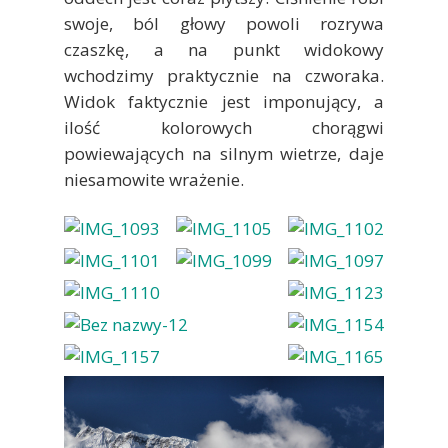
swoje, ból głowy powoli rozrywa
czaszkę, a na punkt widokowy
wchodzimy praktycznie na czworaka.
Widok faktycznie jest imponujący, a
ilość kolorowych chorągwi
powiewających na silnym wietrze, daje
niesamowite wrażenie.