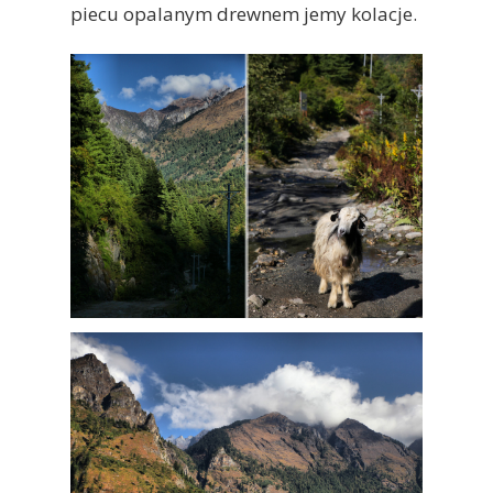
piecu opalanym drewnem jemy kolacje.