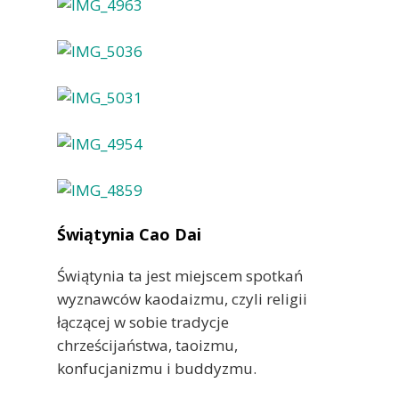
Świątynia Cao Dai
Świątynia ta jest miejscem spotkań
wyznawców kaodaizmu, czyli religii
łączącej w sobie tradycje
chrześcijaństwa, taoizmu,
konfucjanizmu i buddyzmu.