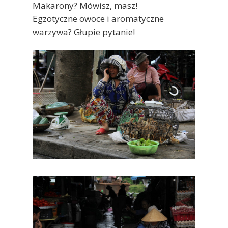
Makarony? Mówisz, masz!
Egzotyczne owoce i aromatyczne
warzywa? Głupie pytanie!