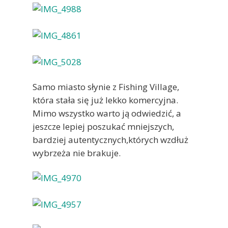
Samo miasto słynie z Fishing Village,
która stała się już lekko komercyjna.
Mimo wszystko warto ją odwiedzić, a
jeszcze lepiej poszukać mniejszych,
bardziej autentycznych,których wzdłuż
wybrzeża nie brakuje.