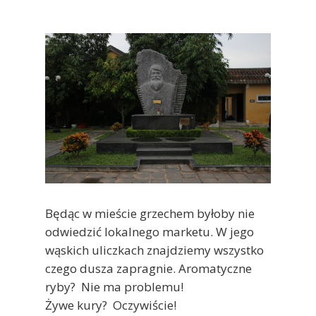
Będąc w mieście grzechem byłoby nie
odwiedzić lokalnego marketu. W jego
wąskich uliczkach znajdziemy wszystko
czego dusza zapragnie. Aromatyczne
ryby? Nie ma problemu!
Żywe kury? Oczywiście!