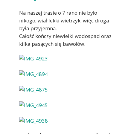
Na naszej trasie o 7 rano nie było
nikogo, wiał lekki wietrzyk, więc droga
była przyjemna.
Całość kończy niewielki wodospad oraz
kilka pasących się bawołów.