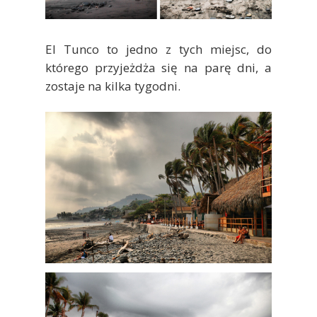
El Tunco to jedno z tych miejsc, do
którego przyjeżdża się na parę dni, a
zostaje na kilka tygodni.