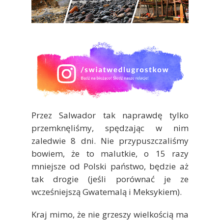
Przez Salwador tak naprawdę tylko
przemknęliśmy, spędzając w nim
zaledwie 8 dni. Nie przypuszczaliśmy
bowiem, że to malutkie, o 15 razy
mniejsze od Polski państwo, będzie aż
tak drogie (jeśli porównać je ze
wcześniejszą Gwatemalą i Meksykiem).
Kraj mimo, że nie grzeszy wielkością ma