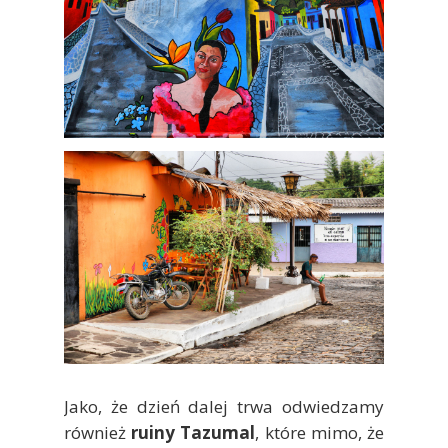
Jako, że dzień dalej trwa odwiedzamy
również
ruiny Tazumal
, które mimo, że