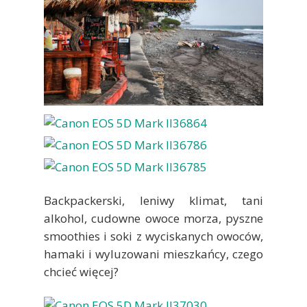
Backpackerski, leniwy klimat, tani
alkohol, cudowne owoce morza, pyszne
smoothies i soki z wyciskanych owoców,
hamaki i wyluzowani mieszkańcy, czego
chcieć więcej?