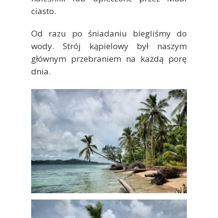
ciasto.
Od razu po śniadaniu biegliśmy do
wody. Strój kąpielowy był naszym
głównym przebraniem na każdą porę
dnia.