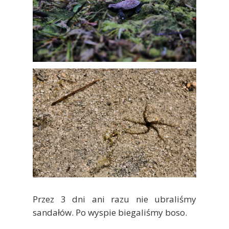
Przez 3 dni ani razu nie ubraliśmy
sandałów. Po wyspie biegaliśmy boso.