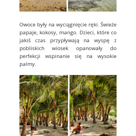
Owoce były na wyciągnięcie ręki. Świeże
papaje, kokosy, mango. Dzieci, które co
jakiś czas przypływają na wyspę z
pobliskich wiosek opanowały do
perfekcji wspinanie się na wysokie
palmy.