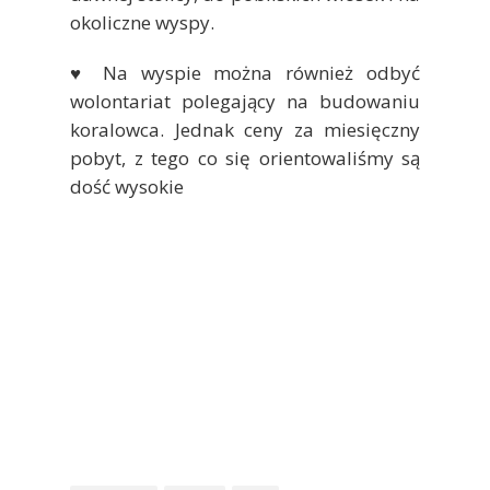
okoliczne wyspy.
♥ Na wyspie można również odbyć
wolontariat polegający na budowaniu
koralowca. Jednak ceny za miesięczny
pobyt, z tego co się orientowaliśmy są
dość wysokie