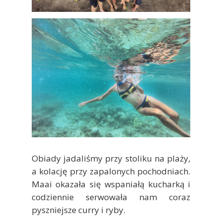
Obiady jadaliśmy przy stoliku na plaży,
a kolację przy zapalonych pochodniach.
Maai okazała się wspaniałą kucharką i
codziennie serwowała nam coraz
pyszniejsze curry i ryby.