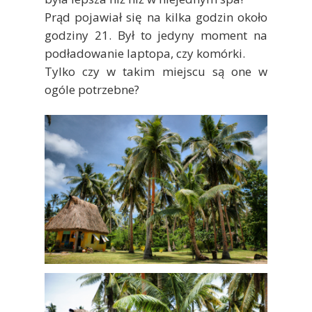
Prąd pojawiał się na kilka godzin około
godziny 21. Był to jedyny moment na
podładowanie laptopa, czy komórki.
Tylko czy w takim miejscu są one w
ogóle potrzebne?