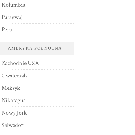
Kolumbia
Paragwaj
Peru
AMERYKA PÓŁNOCNA
Zachodnie USA
Gwatemala
Meksyk
Nikaragua
Nowy Jork
Salwador