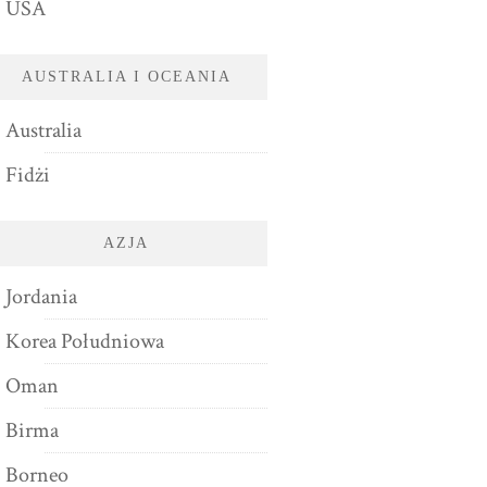
USA
AUSTRALIA I OCEANIA
Australia
Fidżi
AZJA
Jordania
Korea Południowa
Oman
Birma
Borneo