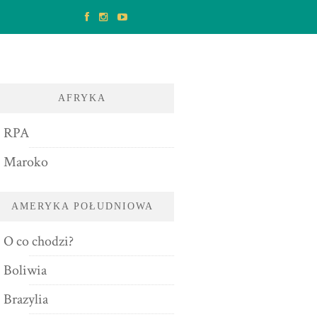
AFRYKA
RPA
Maroko
AMERYKA POŁUDNIOWA
O co chodzi?
Boliwia
Brazylia