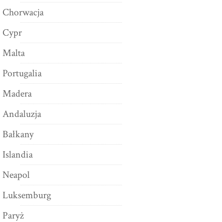
Chorwacja
Cypr
Malta
Portugalia
Madera
Andaluzja
Bałkany
Islandia
Neapol
Luksemburg
Paryż