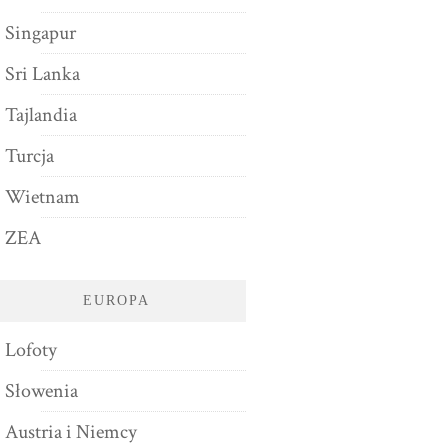
Singapur
Sri Lanka
Tajlandia
Turcja
Wietnam
ZEA
EUROPA
Lofoty
Słowenia
Austria i Niemcy