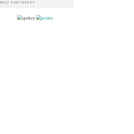
NASI PARTNERZY