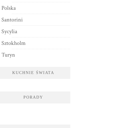
Polska
Santorini
Sycylia
Sztokholm
Turyn
KUCHNIE ŚWIATA
PORADY