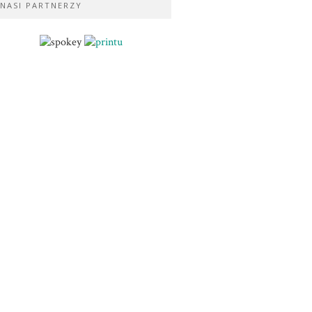
NASI PARTNERZY