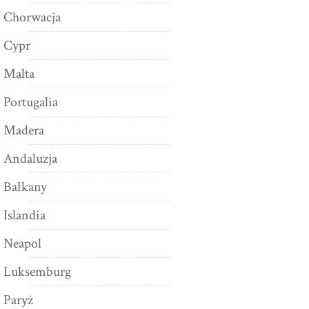
Chorwacja
Cypr
Malta
Portugalia
Madera
Andaluzja
Bałkany
Islandia
Neapol
Luksemburg
Paryż