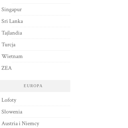
Singapur
Sri Lanka
Tajlandia
Turcja
Wietnam
ZEA
EUROPA
Lofoty
Słowenia
Austria i Niemcy