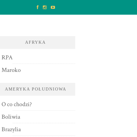
AFRYKA
RPA
Maroko
AMERYKA POŁUDNIOWA
O co chodzi?
Boliwia
Brazylia