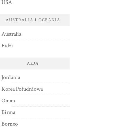
USA
AUSTRALIA I OCEANIA
Australia
Fidżi
AZJA
Jordania
Korea Południowa
Oman
Birma
Borneo