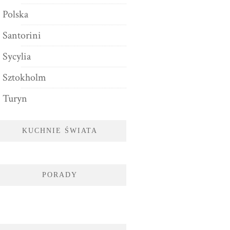
Polska
Santorini
Sycylia
Sztokholm
Turyn
KUCHNIE ŚWIATA
PORADY