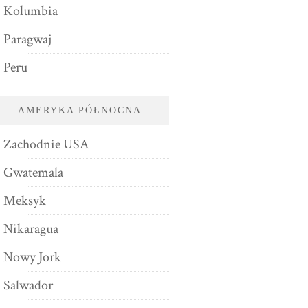
Kolumbia
Paragwaj
Peru
AMERYKA PÓŁNOCNA
Zachodnie USA
Gwatemala
Meksyk
Nikaragua
Nowy Jork
Salwador