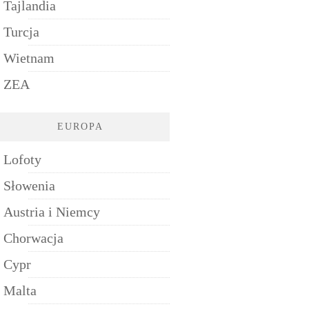
Tajlandia
Turcja
Wietnam
ZEA
EUROPA
Lofoty
Słowenia
Austria i Niemcy
Chorwacja
Cypr
Malta