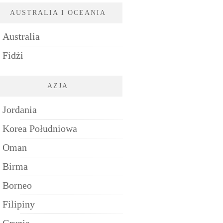
AUSTRALIA I OCEANIA
Australia
Fidżi
AZJA
Jordania
Korea Południowa
Oman
Birma
Borneo
Filipiny