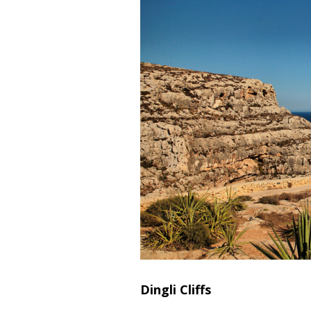
Dingli Cliffs