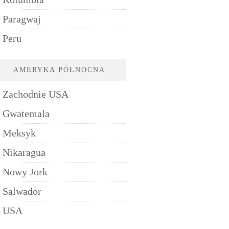
Paragwaj
Peru
AMERYKA PÓŁNOCNA
Zachodnie USA
Gwatemala
Meksyk
Nikaragua
Nowy Jork
Salwador
USA