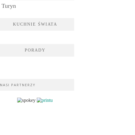
Turyn
KUCHNIE ŚWIATA
PORADY
NASI PARTNERZY