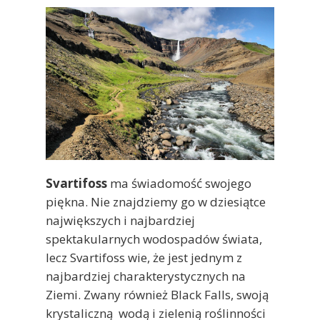
Svartifoss
ma świadomość swojego
piękna. Nie znajdziemy go w dziesiątce
największych i najbardziej
spektakularnych wodospadów świata,
lecz Svartifoss wie, że jest jednym z
najbardziej charakterystycznych na
Ziemi. Zwany również Black Falls, swoją
krystaliczną wodą i zielenią roślinności