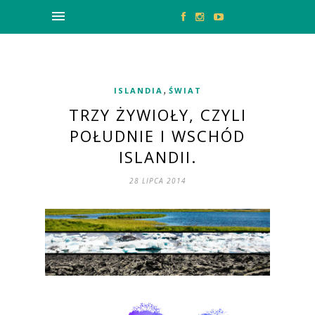
,
ISLANDIA
ŚWIAT
TRZY ŻYWIOŁY, CZYLI
POŁUDNIE I WSCHÓD
ISLANDII.
28 LIPCA 2014