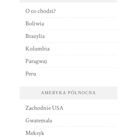
O co chodzi?
Boliwia
Brazylia
Kolumbia
Paragwaj
Peru
AMERYKA PÓŁNOCNA
Zachodnie USA
Gwatemala
Meksyk