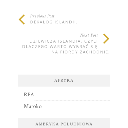
Previous Post
DEKALOG ISLANDII.
Next Post
DZIEWICZA ISLANDIA, CZYLI
DLACZEGO WARTO WYBRAĆ SIĘ
NA FIORDY ZACHODNIE.
AFRYKA
RPA
Maroko
AMERYKA POŁUDNIOWA