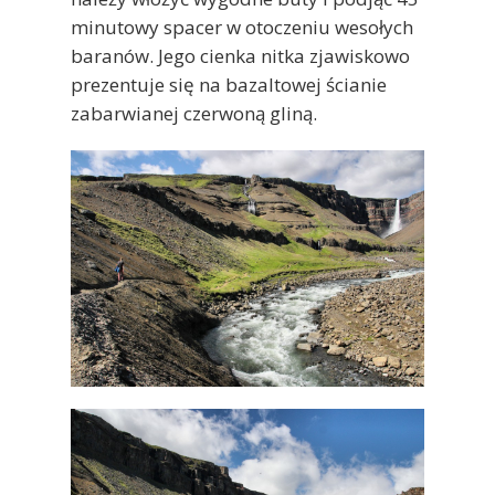
minutowy spacer w otoczeniu wesołych
baranów. Jego cienka nitka zjawiskowo
prezentuje się na bazaltowej ścianie
zabarwianej czerwoną gliną.