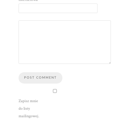
Zapisz mnie
do listy
mailingowej.