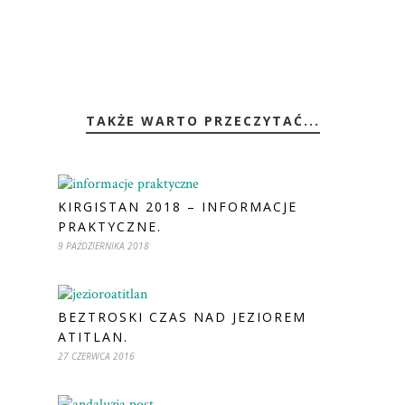
TAKŻE WARTO PRZECZYTAĆ...
KIRGISTAN 2018 – INFORMACJE
PRAKTYCZNE.
9 PAŹDZIERNIKA 2018
BEZTROSKI CZAS NAD JEZIOREM
ATITLAN.
27 CZERWCA 2016