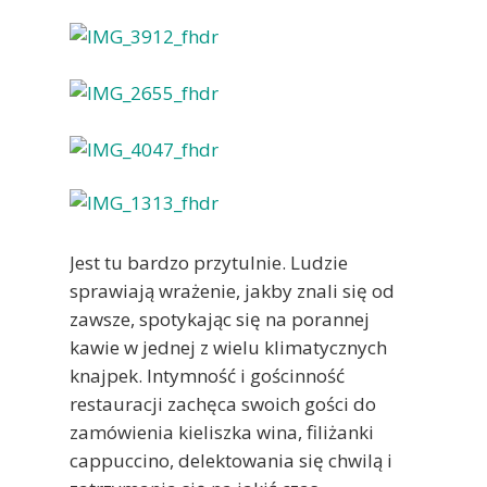
Jest tu bardzo przytulnie. Ludzie
sprawiają wrażenie, jakby znali się od
zawsze, spotykając się na porannej
kawie w jednej z wielu klimatycznych
knajpek. Intymność i gościnność
restauracji zachęca swoich gości do
zamówienia kieliszka wina, filiżanki
cappuccino, delektowania się chwilą i