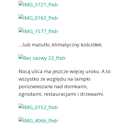
…lub malutki, klimatyczny kościółek.
Nocą ulica ma jeszcze więcej uroku. A to
wszystko ze względu na lampki
porozwieszane nad domkami,
ogrodami, restauracjami i drzewami.