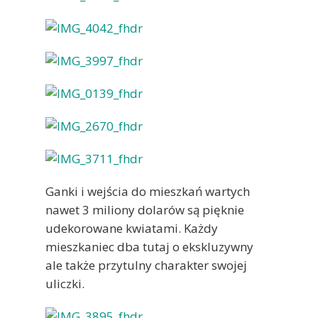
Ganki i wejścia do mieszkań wartych
nawet 3 miliony dolarów są pięknie
udekorowane kwiatami. Każdy
mieszkaniec dba tutaj o ekskluzywny
ale także przytulny charakter swojej
uliczki.