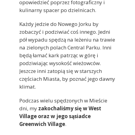
opowiedzieć poprzez fotograficzny i
kulinarny spacer po dzielnicach.
Każdy jedzie do Nowego Jorku by
zobaczyć i podziwiać coś innego. Jedni
pół wypadu spędzą na leżeniu na trawie
na zielonych polach Central Parku. Inni
będą łamać kark patrząc w górę i
podziwiając wysokość wieżowców.
Jeszcze inni zatopią się w starszych
częściach Miasta, by poznać jego dawny
klimat.
Podczas wielu spędzonych w Mieście
dni, my
zakochaliśmy się w West
Village oraz w jego sąsiadce
Greenwich Village
.