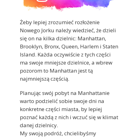
Żeby lepiej zrozumieć rozłożenie
Nowego Jorku należy wiedzieć, że dzieli
się on na kilka dzielnic: Manhattan,
Brooklyn, Bronx, Queen, Harlem i Staten
Island. Każda oczywiście z tych części
ma swoje mniejsze dzielnice, a wbrew
pozorom to Manhattan jest tą
najmniejszą częścią.
Planując swój pobyt na Manhattanie
warto podzielić sobie swoje dni na
konkretne części miasta, by lepiej
poznać każdą z nich i wczuć się w klimat
danej dzielnicy.
My swoją podróż, chcielibyśmy