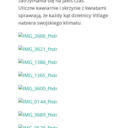
zatrzymania się na jakiś czas.
Uliczne kawiarnie i skrzynie z kwiatami
sprawiają, że każdy kąt dzielnicy Village
nabiera swojskiego klimatu.