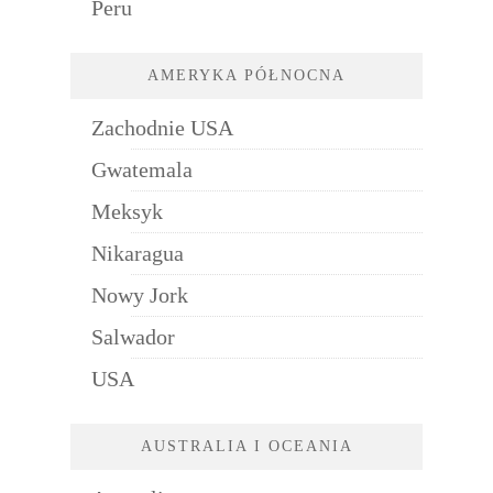
Peru
AMERYKA PÓŁNOCNA
Zachodnie USA
Gwatemala
Meksyk
Nikaragua
Nowy Jork
Salwador
USA
AUSTRALIA I OCEANIA