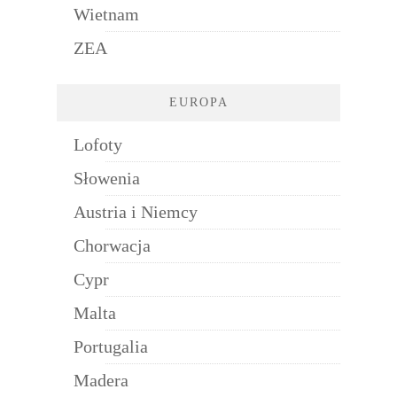
Wietnam
ZEA
EUROPA
Lofoty
Słowenia
Austria i Niemcy
Chorwacja
Cypr
Malta
Portugalia
Madera