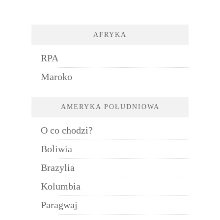
AFRYKA
RPA
Maroko
AMERYKA POŁUDNIOWA
O co chodzi?
Boliwia
Brazylia
Kolumbia
Paragwaj