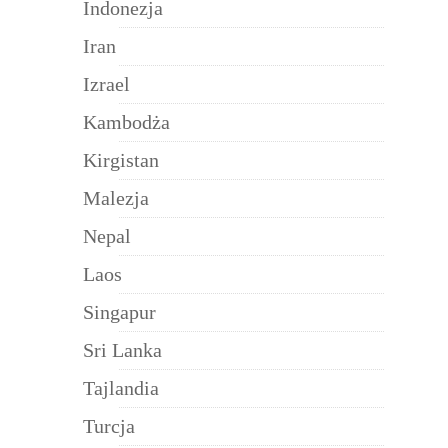
Indonezja
Iran
Izrael
Kambodża
Kirgistan
Malezja
Nepal
Laos
Singapur
Sri Lanka
Tajlandia
Turcja