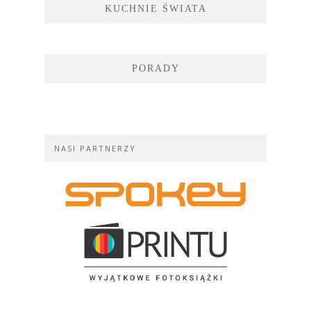
KUCHNIE ŚWIATA
PORADY
NASI PARTNERZY