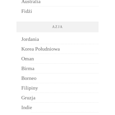
Australia
Fidżi
AZJA
Jordania
Korea Południowa
Oman
Birma
Borneo
Filipiny
Gruzja
Indie