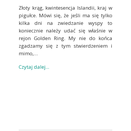
Złoty krąg, kwintesencja Islandii, kraj w
pigułce. Mówi się, że jeśli ma się tylko
kilka dni na zwiedzanie wyspy to
koniecznie należy udać się właśnie w
rejon Golden Ring. My nie do końca
zgadzamy się z tym stwierdzeniem i
mimo,…
Czytaj dalej...