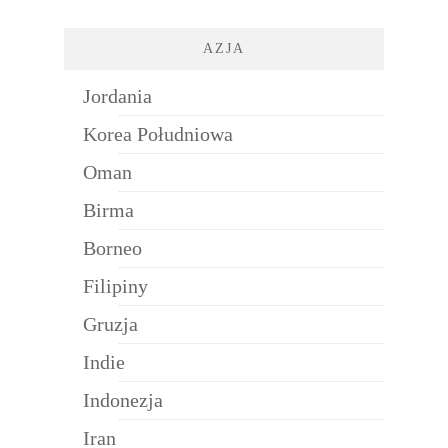
AZJA
Jordania
Korea Południowa
Oman
Birma
Borneo
Filipiny
Gruzja
Indie
Indonezja
Iran