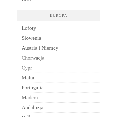
EUROPA
Lofoty
Słowenia
Austria i Niemcy
Chorwacja
Cypr
Malta
Portugalia
Madera
Andaluzja