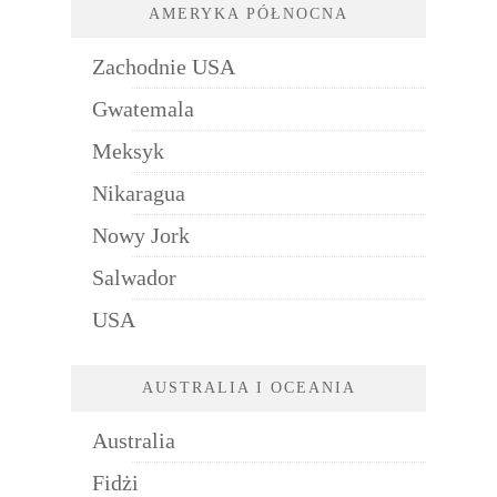
AMERYKA PÓŁNOCNA
Zachodnie USA
Gwatemala
Meksyk
Nikaragua
Nowy Jork
Salwador
USA
AUSTRALIA I OCEANIA
Australia
Fidżi