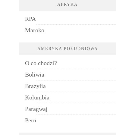
AFRYKA
RPA
Maroko
AMERYKA POŁUDNIOWA
O co chodzi?
Boliwia
Brazylia
Kolumbia
Paragwaj
Peru