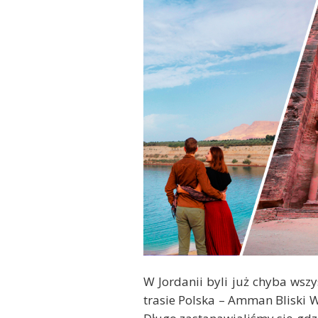
W Jordanii byli już chyba wszy
trasie Polska – Amman Bliski W