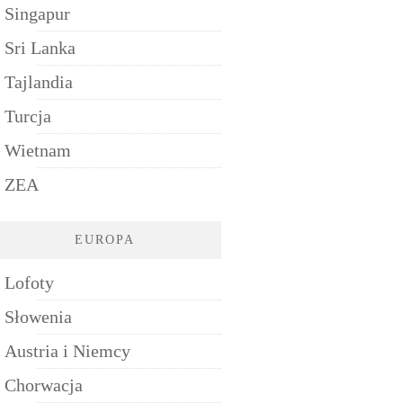
Singapur
Sri Lanka
Tajlandia
Turcja
Wietnam
ZEA
EUROPA
Lofoty
Słowenia
Austria i Niemcy
Chorwacja