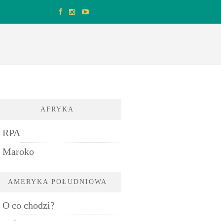
AFRYKA
RPA
Maroko
AMERYKA POŁUDNIOWA
O co chodzi?