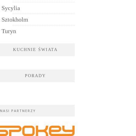
Sycylia
Sztokholm
Turyn
KUCHNIE ŚWIATA
PORADY
NASI PARTNERZY