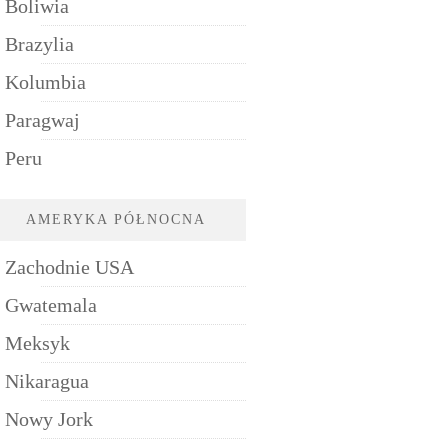
Boliwia
Brazylia
Kolumbia
Paragwaj
Peru
AMERYKA PÓŁNOCNA
Zachodnie USA
Gwatemala
Meksyk
Nikaragua
Nowy Jork