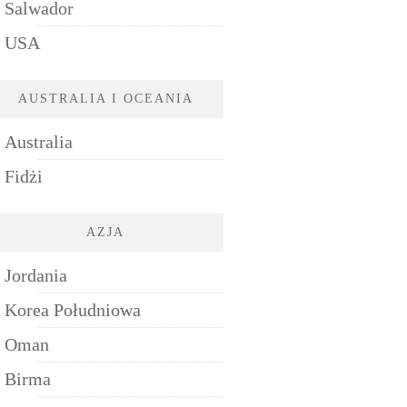
Salwador
USA
AUSTRALIA I OCEANIA
Australia
Fidżi
AZJA
Jordania
Korea Południowa
Oman
Birma