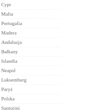
Cypr
Malta
Portugalia
Madera
Andaluzja
Bałkany
Islandia
Neapol
Luksemburg
Paryż
Polska
Santorini