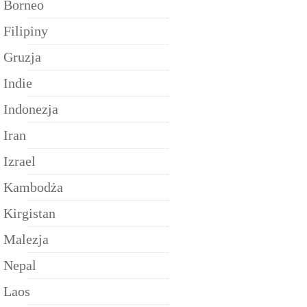
Borneo
Filipiny
Gruzja
Indie
Indonezja
Iran
Izrael
Kambodża
Kirgistan
Malezja
Nepal
Laos