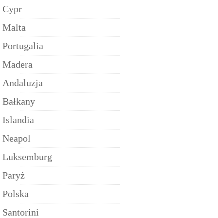
Cypr
Malta
Portugalia
Madera
Andaluzja
Bałkany
Islandia
Neapol
Luksemburg
Paryż
Polska
Santorini