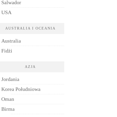
Salwador
USA
AUSTRALIA I OCEANIA
Australia
Fidżi
AZJA
Jordania
Korea Południowa
Oman
Birma