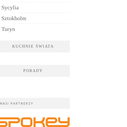
Sycylia
Sztokholm
Turyn
KUCHNIE ŚWIATA
PORADY
NASI PARTNERZY