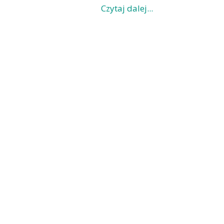
Czytaj dalej...