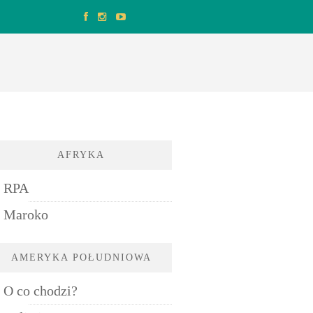
AFRYKA
RPA
Maroko
AMERYKA POŁUDNIOWA
O co chodzi?