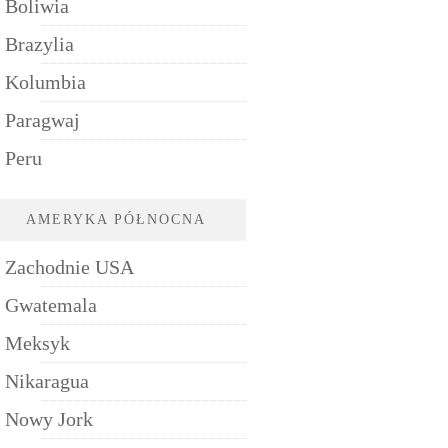
Boliwia
Brazylia
Kolumbia
Paragwaj
Peru
AMERYKA PÓŁNOCNA
Zachodnie USA
Gwatemala
Meksyk
Nikaragua
Nowy Jork