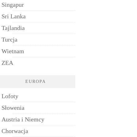
Singapur
Sri Lanka
Tajlandia
Turcja
Wietnam
ZEA
EUROPA
Lofoty
Słowenia
Austria i Niemcy
Chorwacja