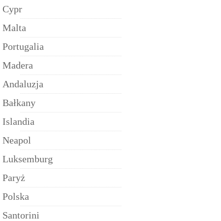
Cypr
Malta
Portugalia
Madera
Andaluzja
Bałkany
Islandia
Neapol
Luksemburg
Paryż
Polska
Santorini