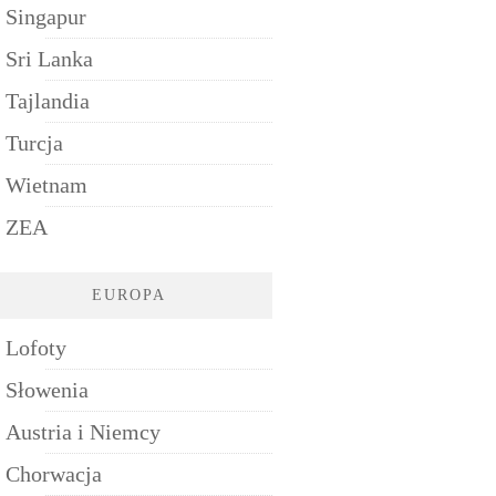
Singapur
Sri Lanka
Tajlandia
Turcja
Wietnam
ZEA
EUROPA
Lofoty
Słowenia
Austria i Niemcy
Chorwacja