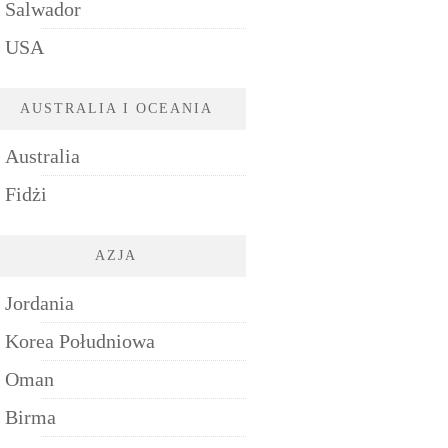
Salwador
USA
AUSTRALIA I OCEANIA
Australia
Fidżi
AZJA
Jordania
Korea Południowa
Oman
Birma