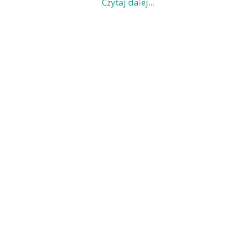
Czytaj dalej...