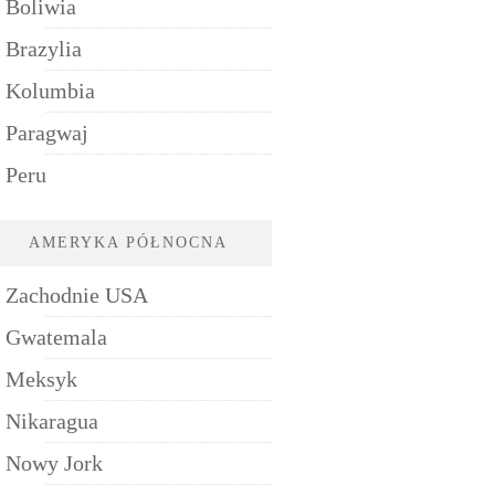
Boliwia
Brazylia
Kolumbia
Paragwaj
Peru
AMERYKA PÓŁNOCNA
Zachodnie USA
Gwatemala
Meksyk
Nikaragua
Nowy Jork