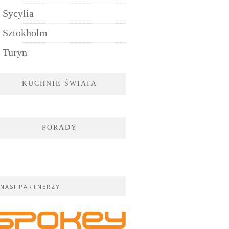
Sycylia
Sztokholm
Turyn
KUCHNIE ŚWIATA
PORADY
NASI PARTNERZY