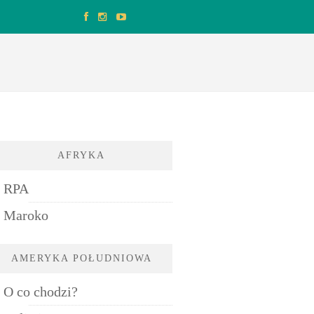
AFRYKA
RPA
Maroko
AMERYKA POŁUDNIOWA
O co chodzi?