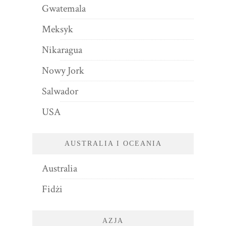
Gwatemala
Meksyk
Nikaragua
Nowy Jork
Salwador
USA
AUSTRALIA I OCEANIA
Australia
Fidżi
AZJA