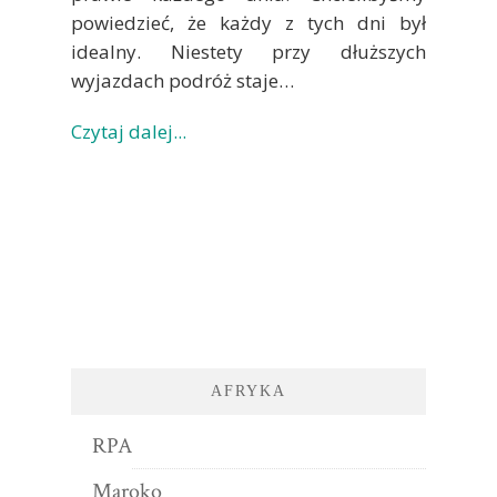
powiedzieć, że każdy z tych dni był
idealny. Niestety przy dłuższych
wyjazdach podróż staje…
Czytaj dalej...
AFRYKA
RPA
Maroko