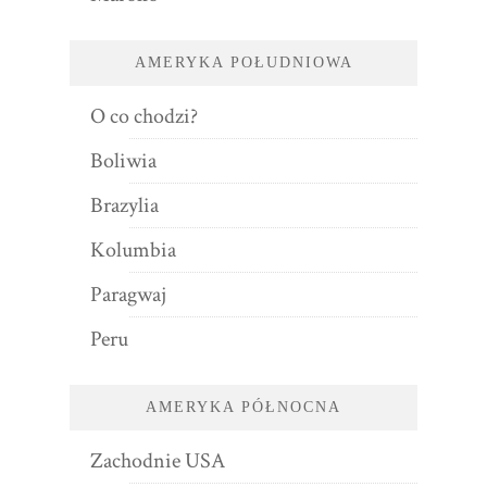
AMERYKA POŁUDNIOWA
O co chodzi?
Boliwia
Brazylia
Kolumbia
Paragwaj
Peru
AMERYKA PÓŁNOCNA
Zachodnie USA