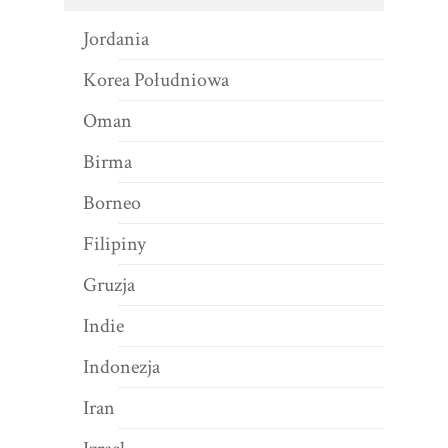
Jordania
Korea Południowa
Oman
Birma
Borneo
Filipiny
Gruzja
Indie
Indonezja
Iran