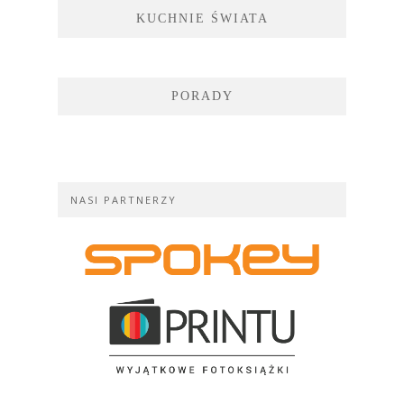
KUCHNIE ŚWIATA
PORADY
NASI PARTNERZY