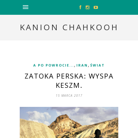
KANION CHAHKOOH
,
,
A PO POWROCIE...
IRAN
ŚWIAT
ZATOKA PERSKA: WYSPA
KESZM.
15 MARCA 2017