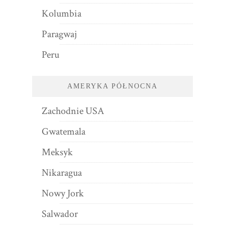
Kolumbia
Paragwaj
Peru
AMERYKA PÓŁNOCNA
Zachodnie USA
Gwatemala
Meksyk
Nikaragua
Nowy Jork
Salwador