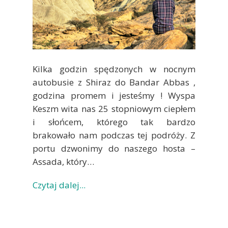
Kilka godzin spędzonych w nocnym
autobusie z Shiraz do Bandar Abbas ,
godzina promem i jesteśmy ! Wyspa
Keszm wita nas 25 stopniowym ciepłem
i słońcem, którego tak bardzo
brakowało nam podczas tej podróży. Z
portu dzwonimy do naszego hosta –
Assada, który…
Czytaj dalej...