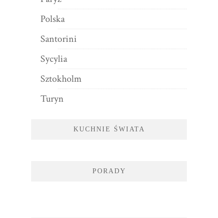
Polska
Santorini
Sycylia
Sztokholm
Turyn
KUCHNIE ŚWIATA
PORADY