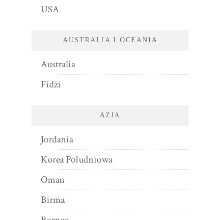
USA
AUSTRALIA I OCEANIA
Australia
Fidżi
AZJA
Jordania
Korea Południowa
Oman
Birma
Borneo