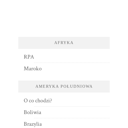
AFRYKA
RPA
Maroko
AMERYKA POŁUDNIOWA
O co chodzi?
Boliwia
Brazylia