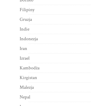
Filipiny
Gruzja
Indie
Indonezja
Iran
Izrael
Kambodża
Kirgistan
Malezja
Nepal