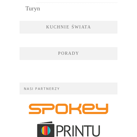
Turyn
KUCHNIE ŚWIATA
PORADY
NASI PARTNERZY