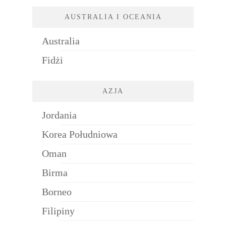
AUSTRALIA I OCEANIA
Australia
Fidżi
AZJA
Jordania
Korea Południowa
Oman
Birma
Borneo
Filipiny