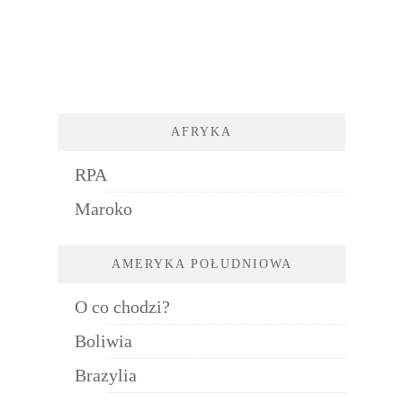
AFRYKA
RPA
Maroko
AMERYKA POŁUDNIOWA
O co chodzi?
Boliwia
Brazylia