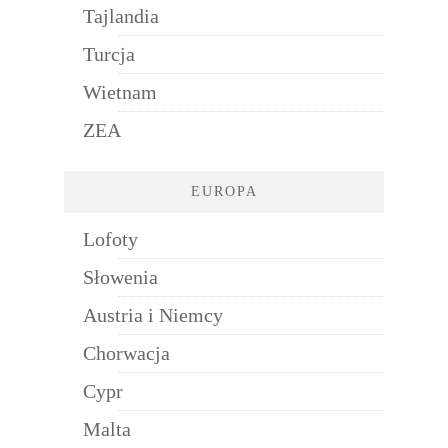
Tajlandia
Turcja
Wietnam
ZEA
EUROPA
Lofoty
Słowenia
Austria i Niemcy
Chorwacja
Cypr
Malta