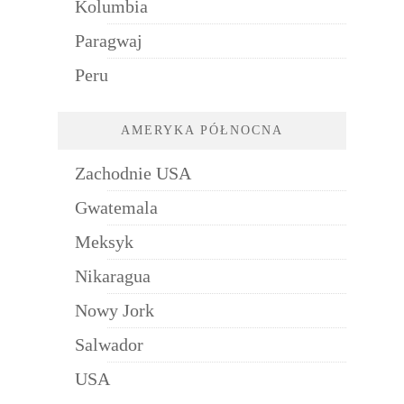
Kolumbia
Paragwaj
Peru
AMERYKA PÓŁNOCNA
Zachodnie USA
Gwatemala
Meksyk
Nikaragua
Nowy Jork
Salwador
USA