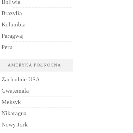
Boliwia
Brazylia
Kolumbia
Paragwaj
Peru
AMERYKA PÓŁNOCNA
Zachodnie USA
Gwatemala
Meksyk
Nikaragua
Nowy Jork