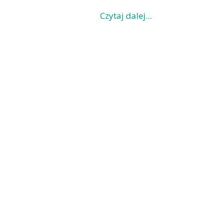
Czytaj dalej...