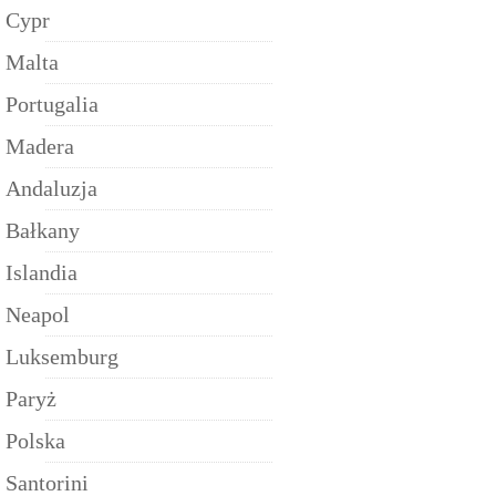
Cypr
Malta
Portugalia
Madera
Andaluzja
Bałkany
Islandia
Neapol
Luksemburg
Paryż
Polska
Santorini