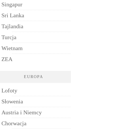
Singapur
Sri Lanka
Tajlandia
Turcja
Wietnam
ZEA
EUROPA
Lofoty
Słowenia
Austria i Niemcy
Chorwacja