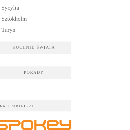
Sycylia
Sztokholm
Turyn
KUCHNIE ŚWIATA
PORADY
NASI PARTNERZY