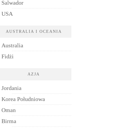
Salwador
USA
AUSTRALIA I OCEANIA
Australia
Fidżi
AZJA
Jordania
Korea Południowa
Oman
Birma