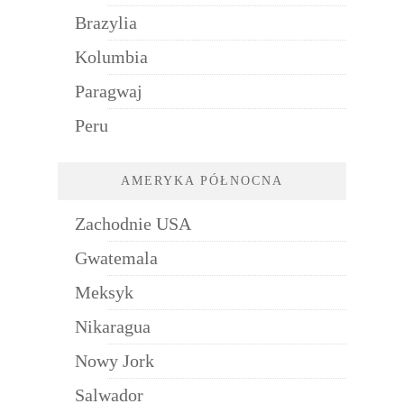
Brazylia
Kolumbia
Paragwaj
Peru
AMERYKA PÓŁNOCNA
Zachodnie USA
Gwatemala
Meksyk
Nikaragua
Nowy Jork
Salwador