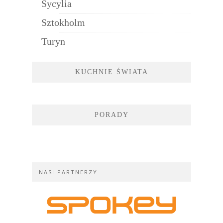
Sycylia
Sztokholm
Turyn
KUCHNIE ŚWIATA
PORADY
NASI PARTNERZY