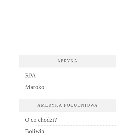
AFRYKA
RPA
Maroko
AMERYKA POŁUDNIOWA
O co chodzi?
Boliwia