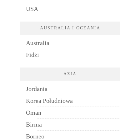
USA
AUSTRALIA I OCEANIA
Australia
Fidżi
AZJA
Jordania
Korea Południowa
Oman
Birma
Borneo