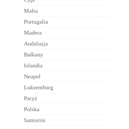
Malta
Portugalia
Madera
Andaluzja
Bałkany
Islandia
Neapol
Luksemburg
Paryż
Polska
Santorini