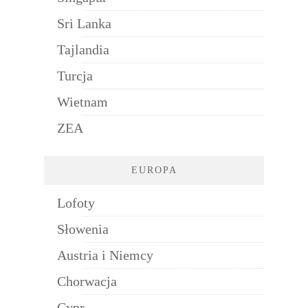
Sri Lanka
Tajlandia
Turcja
Wietnam
ZEA
EUROPA
Lofoty
Słowenia
Austria i Niemcy
Chorwacja
Cypr