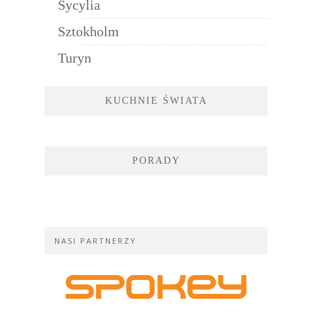
Sycylia
Sztokholm
Turyn
KUCHNIE ŚWIATA
PORADY
NASI PARTNERZY