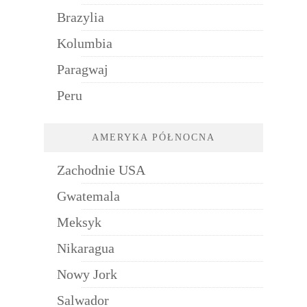
Brazylia
Kolumbia
Paragwaj
Peru
AMERYKA PÓŁNOCNA
Zachodnie USA
Gwatemala
Meksyk
Nikaragua
Nowy Jork
Salwador