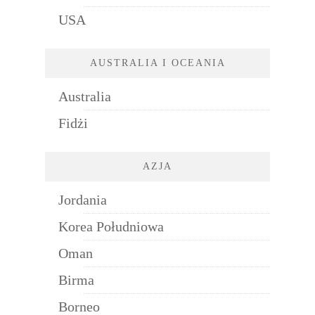
USA
AUSTRALIA I OCEANIA
Australia
Fidżi
AZJA
Jordania
Korea Południowa
Oman
Birma
Borneo