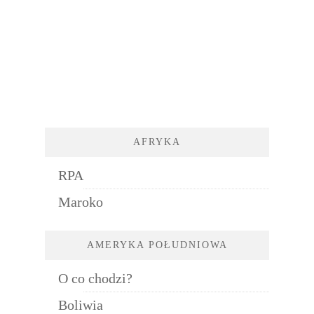
AFRYKA
RPA
Maroko
AMERYKA POŁUDNIOWA
O co chodzi?
Boliwia