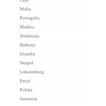
Malta
Portugalia
Madera
Andaluzja
Bałkany
Islandia
Neapol
Luksemburg
Paryż
Polska
Santorini