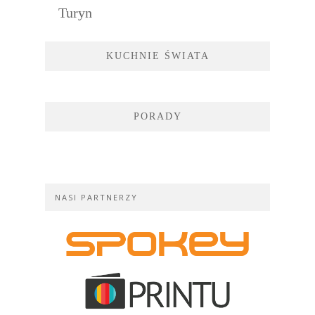
Turyn
KUCHNIE ŚWIATA
PORADY
NASI PARTNERZY