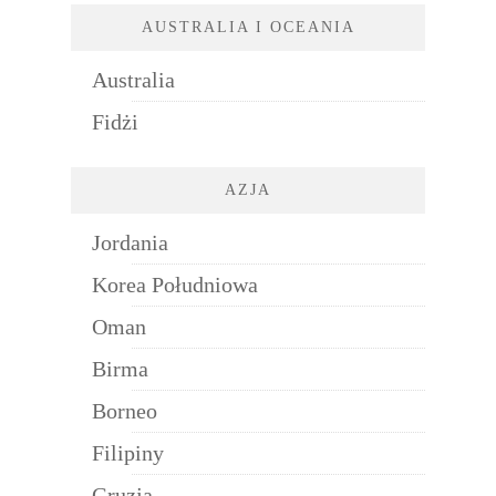
AUSTRALIA I OCEANIA
Australia
Fidżi
AZJA
Jordania
Korea Południowa
Oman
Birma
Borneo
Filipiny
Gruzja