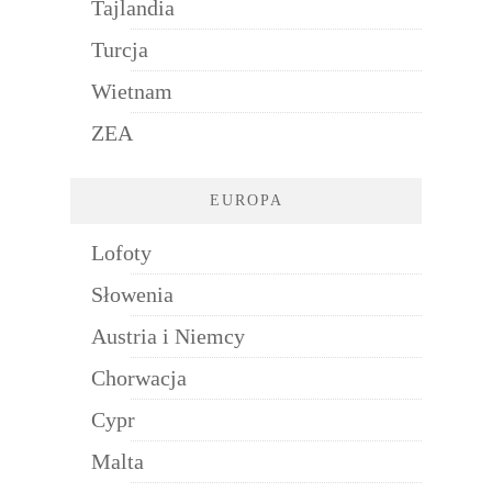
Tajlandia
Turcja
Wietnam
ZEA
EUROPA
Lofoty
Słowenia
Austria i Niemcy
Chorwacja
Cypr
Malta