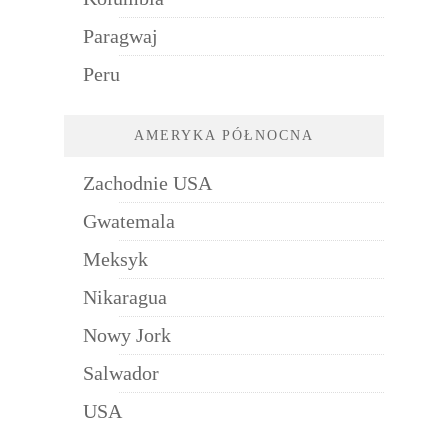
Paragwaj
Peru
AMERYKA PÓŁNOCNA
Zachodnie USA
Gwatemala
Meksyk
Nikaragua
Nowy Jork
Salwador
USA