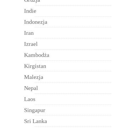
Indie
Indonezja
Iran
Izrael
Kambodża
Kirgistan
Malezja
Nepal
Laos
Singapur
Sri Lanka