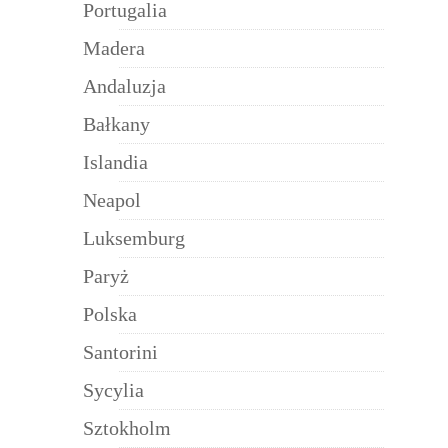
Portugalia
Madera
Andaluzja
Bałkany
Islandia
Neapol
Luksemburg
Paryż
Polska
Santorini
Sycylia
Sztokholm