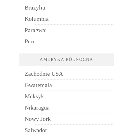
Brazylia
Kolumbia
Paragwaj
Peru
AMERYKA PÓŁNOCNA
Zachodnie USA
Gwatemala
Meksyk
Nikaragua
Nowy Jork
Salwador