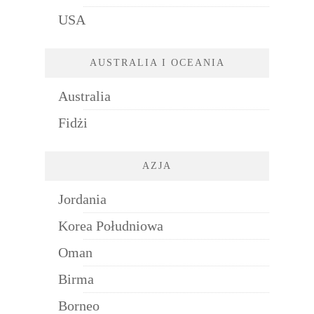
USA
AUSTRALIA I OCEANIA
Australia
Fidżi
AZJA
Jordania
Korea Południowa
Oman
Birma
Borneo