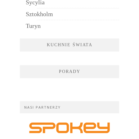
Sycylia
Sztokholm
Turyn
KUCHNIE ŚWIATA
PORADY
NASI PARTNERZY