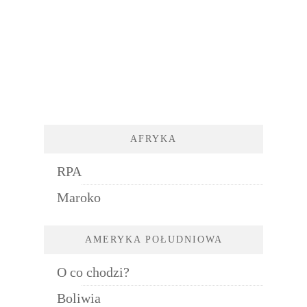
AFRYKA
RPA
Maroko
AMERYKA POŁUDNIOWA
O co chodzi?
Boliwia