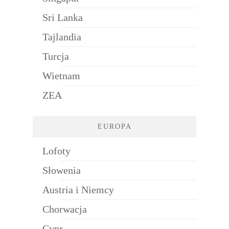
Sri Lanka
Tajlandia
Turcja
Wietnam
ZEA
EUROPA
Lofoty
Słowenia
Austria i Niemcy
Chorwacja
Cypr