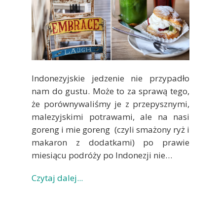
Indonezyjskie jedzenie nie przypadło
nam do gustu. Może to za sprawą tego,
że porównywaliśmy je z przepysznymi,
malezyjskimi potrawami, ale na nasi
goreng i mie goreng (czyli smażony ryż i
makaron z dodatkami) po prawie
miesiącu podróży po Indonezji nie…
Czytaj dalej...