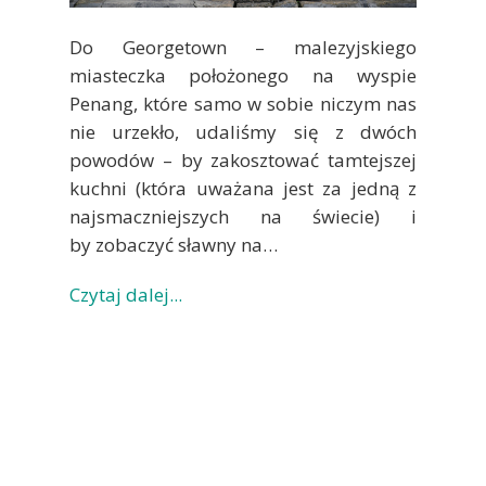
Do Georgetown – malezyjskiego
miasteczka położonego na wyspie
Penang, które samo w sobie niczym nas
nie urzekło, udaliśmy się z dwóch
powodów – by zakosztować tamtejszej
kuchni (która uważana jest za jedną z
najsmaczniejszych na świecie) i
by zobaczyć sławny na…
Czytaj dalej...