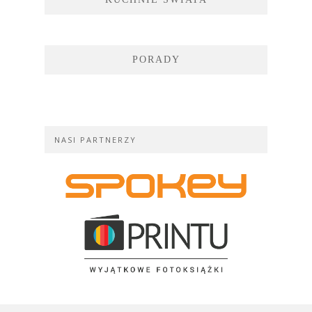
PORADY
NASI PARTNERZY