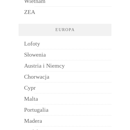
Wietnam
ZEA
EUROPA
Lofoty
Słowenia
Austria i Niemcy
Chorwacja
Cypr
Malta
Portugalia
Madera