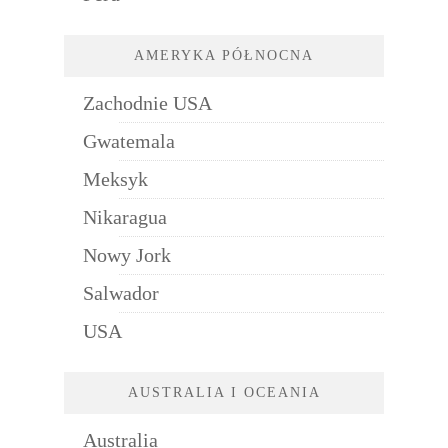
AMERYKA PÓŁNOCNA
Zachodnie USA
Gwatemala
Meksyk
Nikaragua
Nowy Jork
Salwador
USA
AUSTRALIA I OCEANIA
Australia