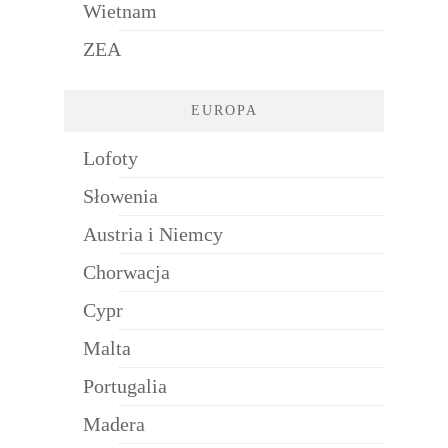
Wietnam
ZEA
EUROPA
Lofoty
Słowenia
Austria i Niemcy
Chorwacja
Cypr
Malta
Portugalia
Madera