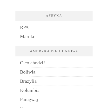
AFRYKA
RPA
Maroko
AMERYKA POŁUDNIOWA
O co chodzi?
Boliwia
Brazylia
Kolumbia
Paragwaj