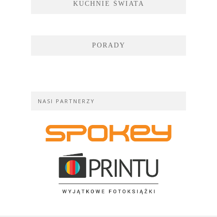
KUCHNIE ŚWIATA
PORADY
NASI PARTNERZY