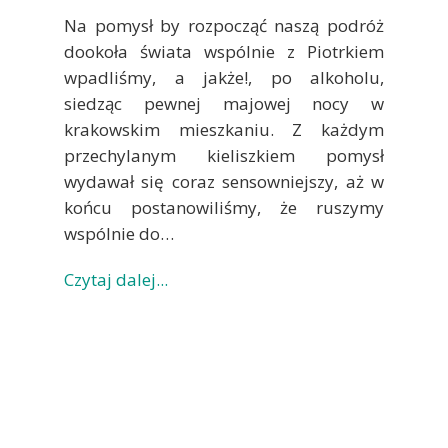
Na pomysł by rozpocząć naszą podróż
dookoła świata wspólnie z Piotrkiem
wpadliśmy, a jakże!, po alkoholu,
siedząc pewnej majowej nocy w
krakowskim mieszkaniu. Z każdym
przechylanym kieliszkiem pomysł
wydawał się coraz sensowniejszy, aż w
końcu postanowiliśmy, że ruszymy
wspólnie do…
Czytaj dalej...