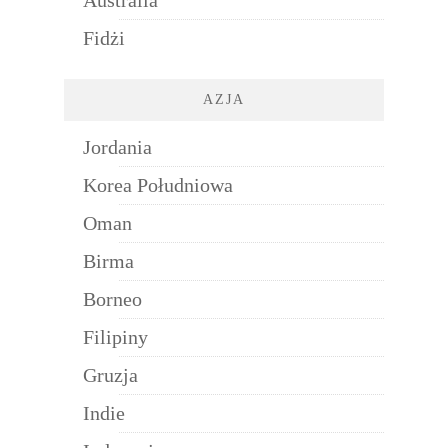
Fidżi
AZJA
Jordania
Korea Południowa
Oman
Birma
Borneo
Filipiny
Gruzja
Indie