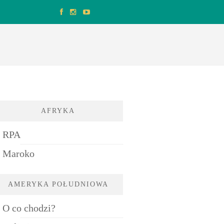
AFRYKA
RPA
Maroko
AMERYKA POŁUDNIOWA
O co chodzi?