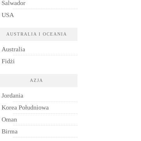
Salwador
USA
AUSTRALIA I OCEANIA
Australia
Fidżi
AZJA
Jordania
Korea Południowa
Oman
Birma