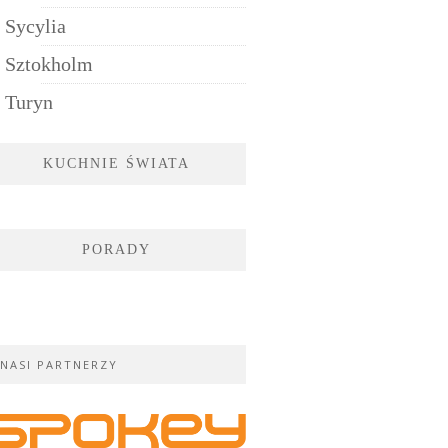
Sycylia
Sztokholm
Turyn
KUCHNIE ŚWIATA
PORADY
NASI PARTNERZY