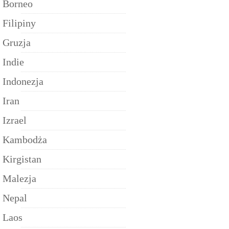
Borneo
Filipiny
Gruzja
Indie
Indonezja
Iran
Izrael
Kambodża
Kirgistan
Malezja
Nepal
Laos