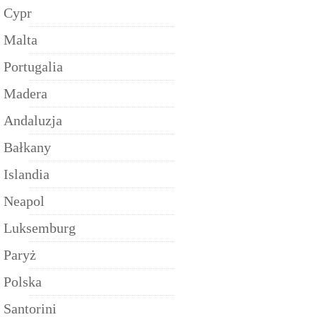
Cypr
Malta
Portugalia
Madera
Andaluzja
Bałkany
Islandia
Neapol
Luksemburg
Paryż
Polska
Santorini