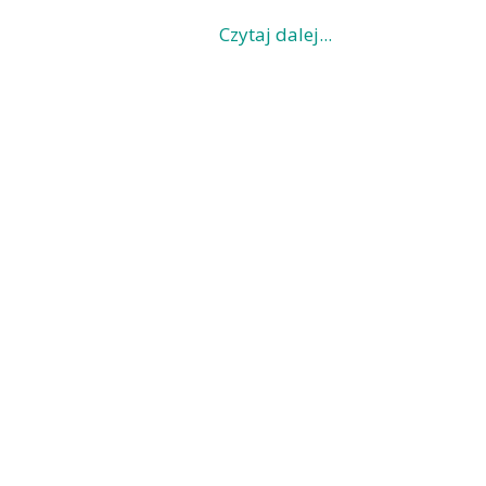
Czytaj dalej...