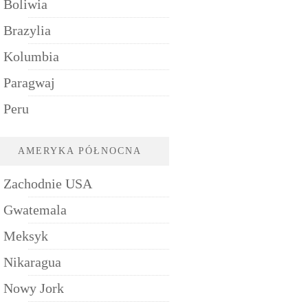
Boliwia
Brazylia
Kolumbia
Paragwaj
Peru
AMERYKA PÓŁNOCNA
Zachodnie USA
Gwatemala
Meksyk
Nikaragua
Nowy Jork