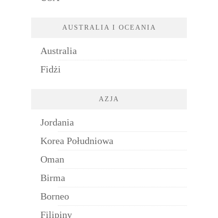
AUSTRALIA I OCEANIA
Australia
Fidżi
AZJA
Jordania
Korea Południowa
Oman
Birma
Borneo
Filipiny