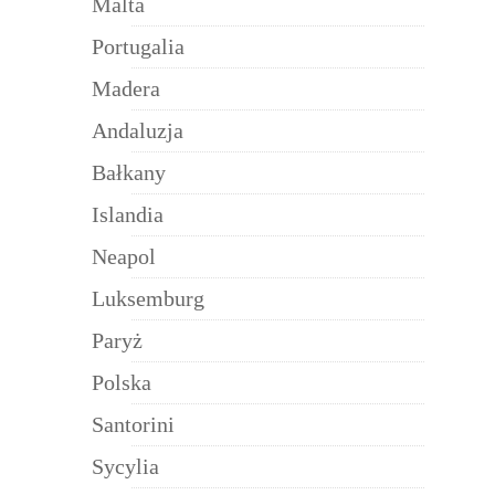
Malta
Portugalia
Madera
Andaluzja
Bałkany
Islandia
Neapol
Luksemburg
Paryż
Polska
Santorini
Sycylia