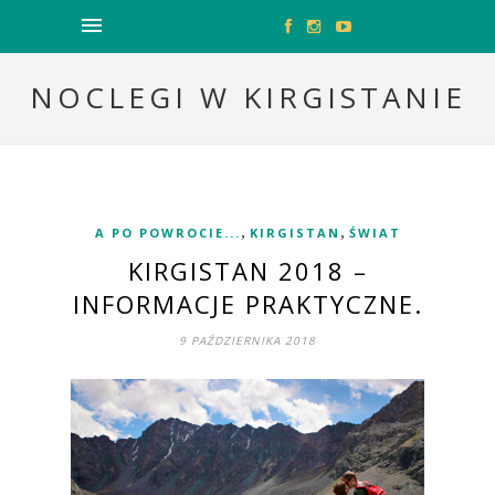
NOCLEGI W KIRGISTANIE
,
,
A PO POWROCIE...
KIRGISTAN
ŚWIAT
KIRGISTAN 2018 –
INFORMACJE PRAKTYCZNE.
9 PAŹDZIERNIKA 2018