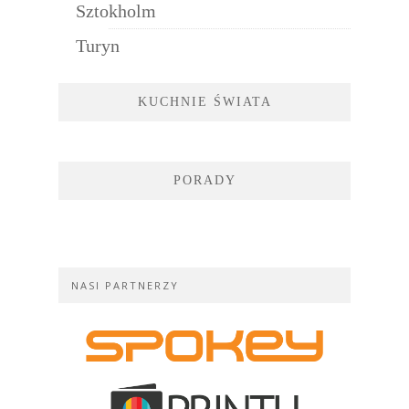
Sztokholm
Turyn
KUCHNIE ŚWIATA
PORADY
NASI PARTNERZY