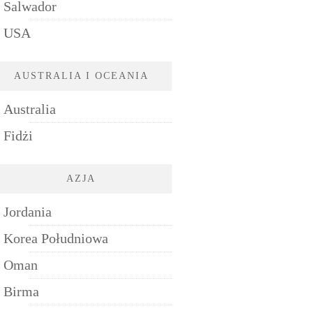
Salwador
USA
AUSTRALIA I OCEANIA
Australia
Fidżi
AZJA
Jordania
Korea Południowa
Oman
Birma