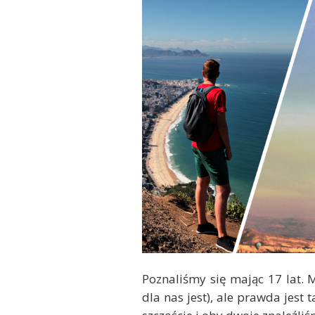
Poznaliśmy się mając 17 lat. 
dla nas jest), ale prawda jest 