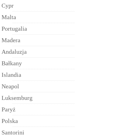
Cypr
Malta
Portugalia
Madera
Andaluzja
Bałkany
Islandia
Neapol
Luksemburg
Paryż
Polska
Santorini