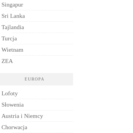
Singapur
Sri Lanka
Tajlandia
Turcja
Wietnam
ZEA
EUROPA
Lofoty
Słowenia
Austria i Niemcy
Chorwacja