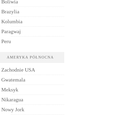
Boliwia
Brazylia
Kolumbia
Paragwaj
Peru
AMERYKA PÓŁNOCNA
Zachodnie USA
Gwatemala
Meksyk
Nikaragua
Nowy Jork