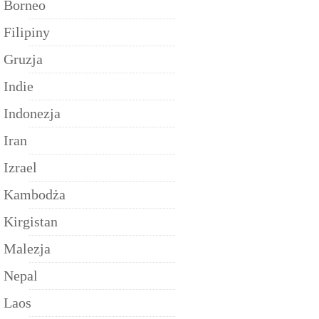
Borneo
Filipiny
Gruzja
Indie
Indonezja
Iran
Izrael
Kambodża
Kirgistan
Malezja
Nepal
Laos