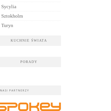
Sycylia
Sztokholm
Turyn
KUCHNIE ŚWIATA
PORADY
NASI PARTNERZY