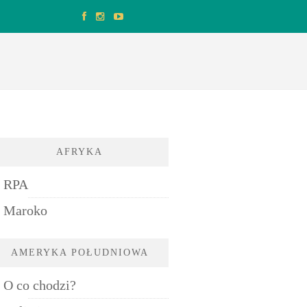
AFRYKA
RPA
Maroko
AMERYKA POŁUDNIOWA
O co chodzi?