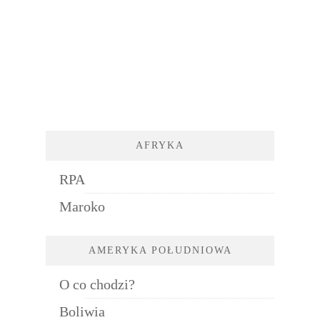
AFRYKA
RPA
Maroko
AMERYKA POŁUDNIOWA
O co chodzi?
Boliwia