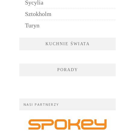
Sycylia
Sztokholm
Turyn
KUCHNIE ŚWIATA
PORADY
NASI PARTNERZY