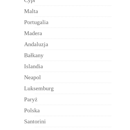
Malta
Portugalia
Madera
Andaluzja
Bałkany
Islandia
Neapol
Luksemburg
Paryż
Polska
Santorini