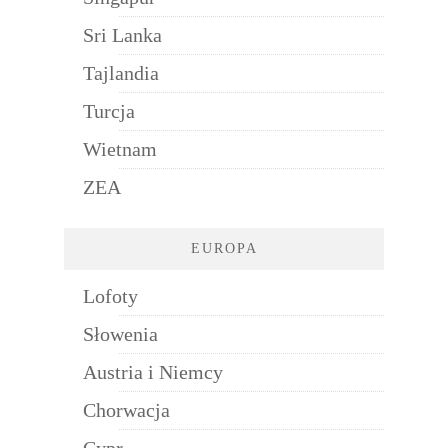
Sri Lanka
Tajlandia
Turcja
Wietnam
ZEA
EUROPA
Lofoty
Słowenia
Austria i Niemcy
Chorwacja
Cypr