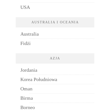
USA
AUSTRALIA I OCEANIA
Australia
Fidżi
AZJA
Jordania
Korea Południowa
Oman
Birma
Borneo