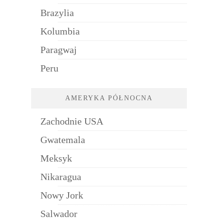
Brazylia
Kolumbia
Paragwaj
Peru
AMERYKA PÓŁNOCNA
Zachodnie USA
Gwatemala
Meksyk
Nikaragua
Nowy Jork
Salwador