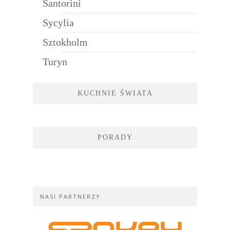
Santorini
Sycylia
Sztokholm
Turyn
KUCHNIE ŚWIATA
PORADY
NASI PARTNERZY