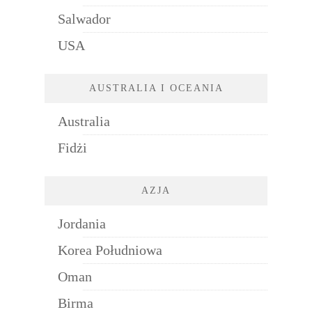
Salwador
USA
AUSTRALIA I OCEANIA
Australia
Fidżi
AZJA
Jordania
Korea Południowa
Oman
Birma