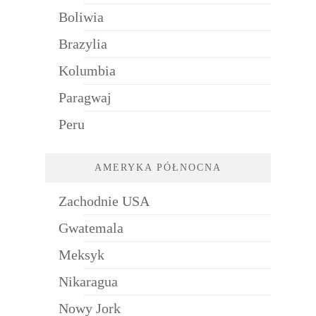
Boliwia
Brazylia
Kolumbia
Paragwaj
Peru
AMERYKA PÓŁNOCNA
Zachodnie USA
Gwatemala
Meksyk
Nikaragua
Nowy Jork