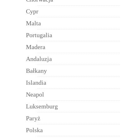
Cypr
Malta
Portugalia
Madera
Andaluzja
Bałkany
Islandia
Neapol
Luksemburg
Paryż
Polska