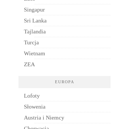
Singapur
Sri Lanka
Tajlandia
Turcja
Wietnam
ZEA
EUROPA
Lofoty
Słowenia
Austria i Niemcy
Chorwacja