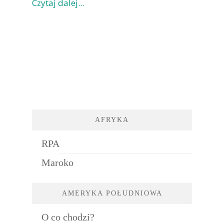
Czytaj dalej...
AFRYKA
RPA
Maroko
AMERYKA POŁUDNIOWA
O co chodzi?