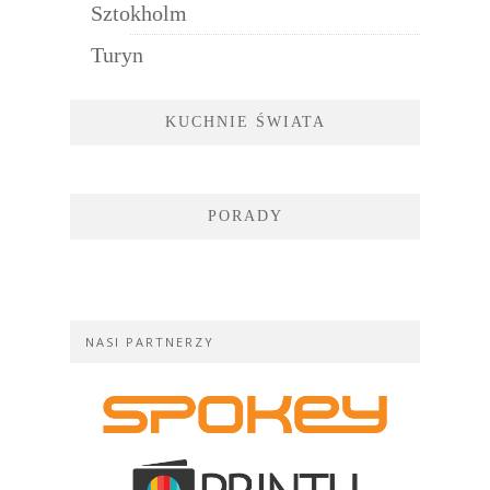
Sztokholm
Turyn
KUCHNIE ŚWIATA
PORADY
NASI PARTNERZY