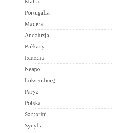
Malta
Portugalia
Madera
Andaluzja
Bałkany
Islandia
Neapol
Luksemburg
Paryż
Polska
Santorini
Sycylia