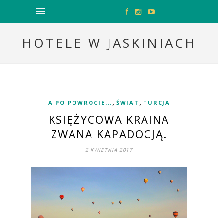
HOTELE W JASKINIACH
,
,
A PO POWROCIE...
ŚWIAT
TURCJA
KSIĘŻYCOWA KRAINA
ZWANA KAPADOCJĄ.
2 KWIETNIA 2017