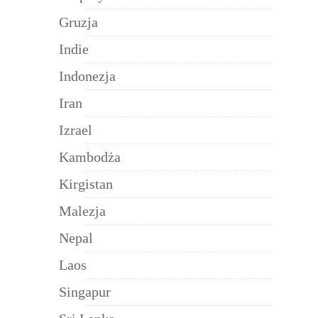
Gruzja
Indie
Indonezja
Iran
Izrael
Kambodża
Kirgistan
Malezja
Nepal
Laos
Singapur