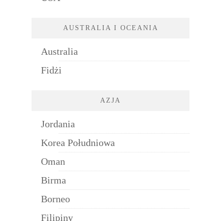
AUSTRALIA I OCEANIA
Australia
Fidżi
AZJA
Jordania
Korea Południowa
Oman
Birma
Borneo
Filipiny