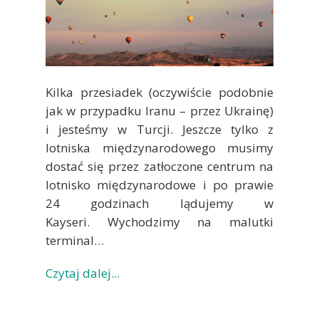
Kilka przesiadek (oczywiście podobnie
jak w przypadku Iranu – przez Ukrainę)
i jesteśmy w Turcji. Jeszcze tylko z
lotniska międzynarodowego musimy
dostać się przez zatłoczone centrum na
lotnisko międzynarodowe i po prawie
24 godzinach lądujemy w
Kayseri. Wychodzimy na malutki
terminal…
Czytaj dalej...