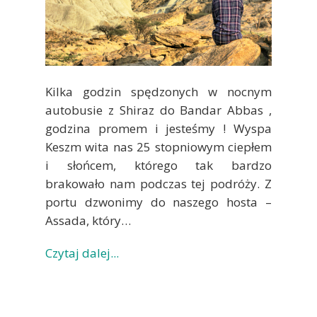
Kilka godzin spędzonych w nocnym
autobusie z Shiraz do Bandar Abbas ,
godzina promem i jesteśmy ! Wyspa
Keszm wita nas 25 stopniowym ciepłem
i słońcem, którego tak bardzo
brakowało nam podczas tej podróży. Z
portu dzwonimy do naszego hosta –
Assada, który…
Czytaj dalej...