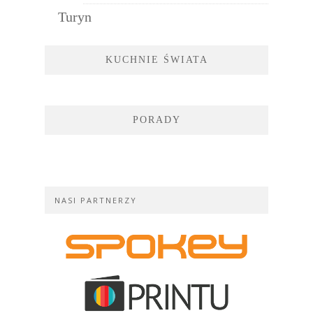
Turyn
KUCHNIE ŚWIATA
PORADY
NASI PARTNERZY