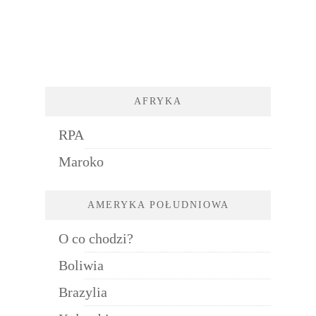
AFRYKA
RPA
Maroko
AMERYKA POŁUDNIOWA
O co chodzi?
Boliwia
Brazylia