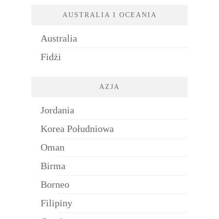
AUSTRALIA I OCEANIA
Australia
Fidżi
AZJA
Jordania
Korea Południowa
Oman
Birma
Borneo
Filipiny