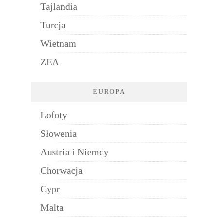
Tajlandia
Turcja
Wietnam
ZEA
EUROPA
Lofoty
Słowenia
Austria i Niemcy
Chorwacja
Cypr
Malta