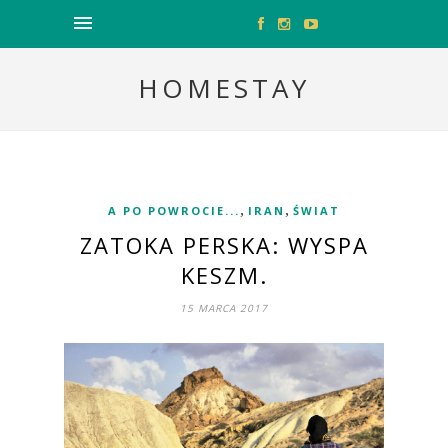
HOMESTAY
,
,
A PO POWROCIE...
IRAN
ŚWIAT
ZATOKA PERSKA: WYSPA
KESZM.
15 MARCA 2017