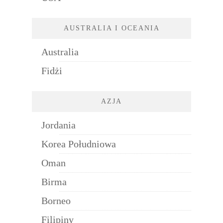
AUSTRALIA I OCEANIA
Australia
Fidżi
AZJA
Jordania
Korea Południowa
Oman
Birma
Borneo
Filipiny