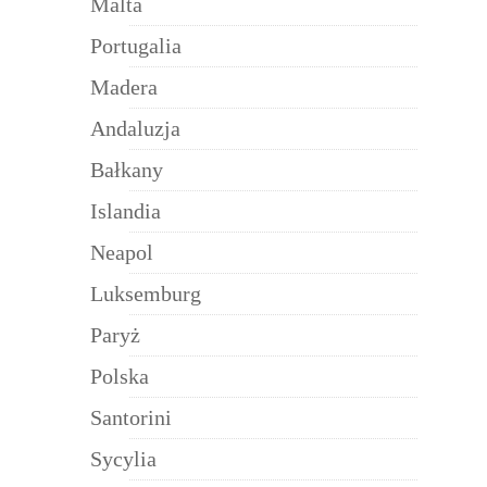
Malta
Portugalia
Madera
Andaluzja
Bałkany
Islandia
Neapol
Luksemburg
Paryż
Polska
Santorini
Sycylia