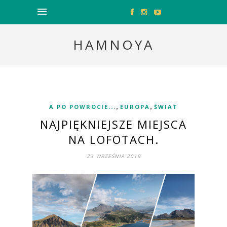
HAMNOYA
,
,
A PO POWROCIE...
EUROPA
ŚWIAT
NAJPIĘKNIEJSZE MIEJSCA
NA LOFOTACH.
23 WRZEŚNIA 2019