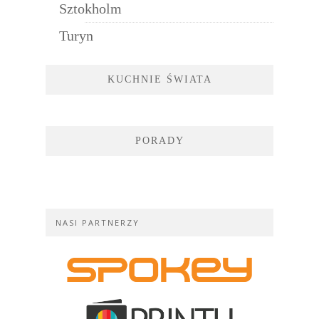
Sztokholm
Turyn
KUCHNIE ŚWIATA
PORADY
NASI PARTNERZY