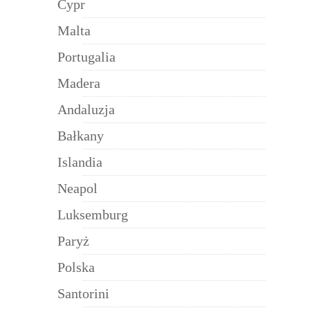
Cypr
Malta
Portugalia
Madera
Andaluzja
Bałkany
Islandia
Neapol
Luksemburg
Paryż
Polska
Santorini