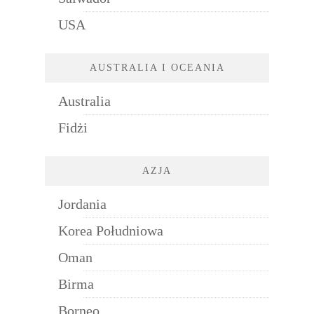
USA
AUSTRALIA I OCEANIA
Australia
Fidżi
AZJA
Jordania
Korea Południowa
Oman
Birma
Borneo