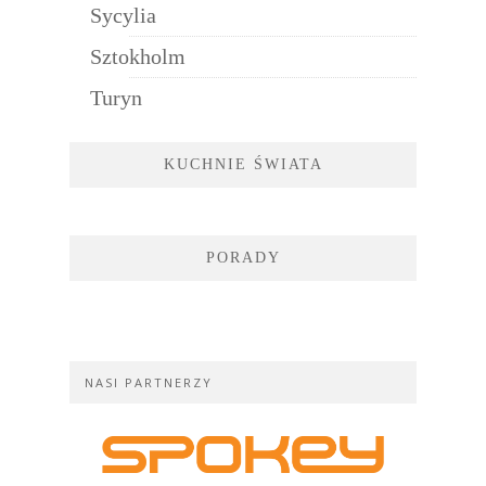
Sycylia
Sztokholm
Turyn
KUCHNIE ŚWIATA
PORADY
NASI PARTNERZY