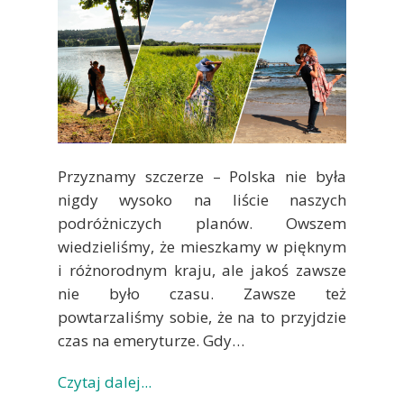
Przyznamy szczerze – Polska nie była
nigdy wysoko na liście naszych
podróżniczych planów. Owszem
wiedzieliśmy, że mieszkamy w pięknym
i różnorodnym kraju, ale jakoś zawsze
nie było czasu. Zawsze też
powtarzaliśmy sobie, że na to przyjdzie
czas na emeryturze. Gdy…
Czytaj dalej...