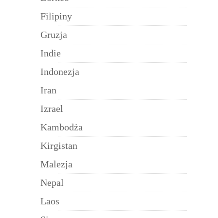
Filipiny
Gruzja
Indie
Indonezja
Iran
Izrael
Kambodża
Kirgistan
Malezja
Nepal
Laos