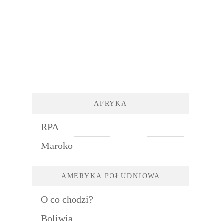
AFRYKA
RPA
Maroko
AMERYKA POŁUDNIOWA
O co chodzi?
Boliwia