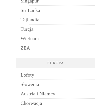
Singapur
Sri Lanka
Tajlandia
Turcja
Wietnam
ZEA
EUROPA
Lofoty
Słowenia
Austria i Niemcy
Chorwacja