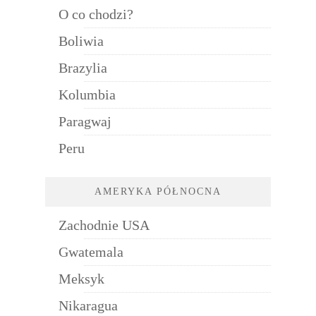
O co chodzi?
Boliwia
Brazylia
Kolumbia
Paragwaj
Peru
AMERYKA PÓŁNOCNA
Zachodnie USA
Gwatemala
Meksyk
Nikaragua