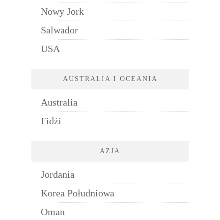
Nowy Jork
Salwador
USA
AUSTRALIA I OCEANIA
Australia
Fidżi
AZJA
Jordania
Korea Południowa
Oman