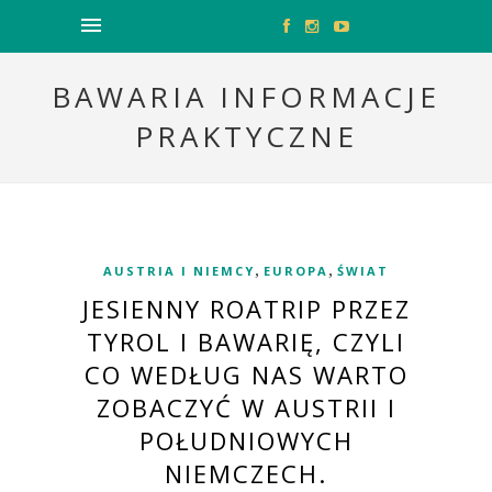
BAWARIA INFORMACJE
PRAKTYCZNE
,
,
AUSTRIA I NIEMCY
EUROPA
ŚWIAT
JESIENNY ROATRIP PRZEZ
TYROL I BAWARIĘ, CZYLI
CO WEDŁUG NAS WARTO
ZOBACZYĆ W AUSTRII I
POŁUDNIOWYCH
NIEMCZECH.