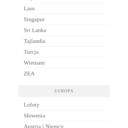
Laos
Singapur
Sri Lanka
Tajlandia
Turcja
Wietnam
ZEA
EUROPA
Lofoty
Słowenia
Austria i Niemcy