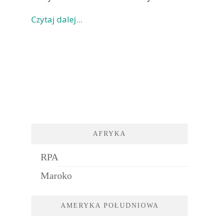
Czytaj dalej...
AFRYKA
RPA
Maroko
AMERYKA POŁUDNIOWA