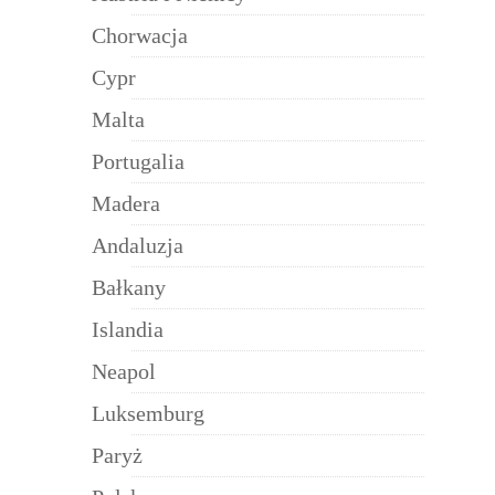
Chorwacja
Cypr
Malta
Portugalia
Madera
Andaluzja
Bałkany
Islandia
Neapol
Luksemburg
Paryż